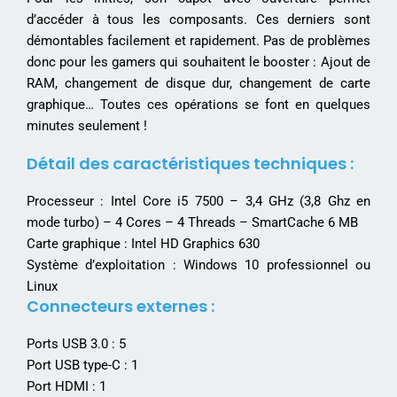
d’accéder à tous les composants. Ces derniers sont
démontables facilement et rapidement. Pas de problèmes
donc pour les gamers qui souhaitent le booster : Ajout de
RAM, changement de disque dur, changement de carte
graphique… Toutes ces opérations se font en quelques
minutes seulement !
Détail des caractéristiques techniques :
Processeur : Intel Core i5 7500 – 3,4 GHz (3,8 Ghz en
mode turbo) – 4 Cores – 4 Threads – SmartCache 6 MB
Carte graphique : Intel HD Graphics 630
Système d’exploitation : Windows 10 professionnel ou
Linux
Connecteurs externes :
Ports USB 3.0 : 5
Port USB type-C : 1
Port HDMI : 1