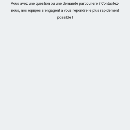
Vous avez une question ou une demande particulière ? Contactez-
nous, nos équipes s’engagent à vous répondre le plus rapidement
possible !