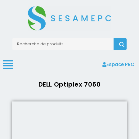
Espace PRO
DELL Optiplex 7050