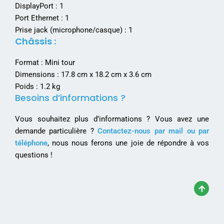
DisplayPort : 1
Port Ethernet : 1
Prise jack (microphone/casque) : 1
Châssis :
Format : Mini tour
Dimensions : 17.8 cm x 18.2 cm x 3.6 cm
Poids : 1.2 kg
Besoins d’informations ?
Vous souhaitez plus d’informations ? Vous avez une
demande particulière ?
Contactez-nous par mail ou par
téléphone
, nous nous ferons une joie de répondre à vos
questions !