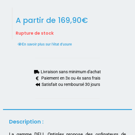
A partir de
169,90
€
Rupture de stock
En savoir plus sur l'état d'usure
Livraison sans minimum d'achat
Paiement en 3x ou 4x sans frais
Satisfait ou remboursé 30 jours
Description :
La gamme DELL Optiplex propose des ordinateurs de