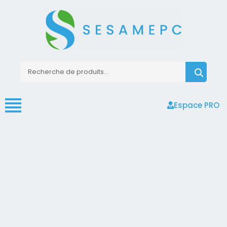
Espace PRO