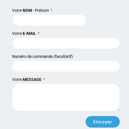
Votre
NOM
- Prénom
Votre
E-MAIL
Numéro de commande (facultatif)
Votre
MESSAGE
Envoyer