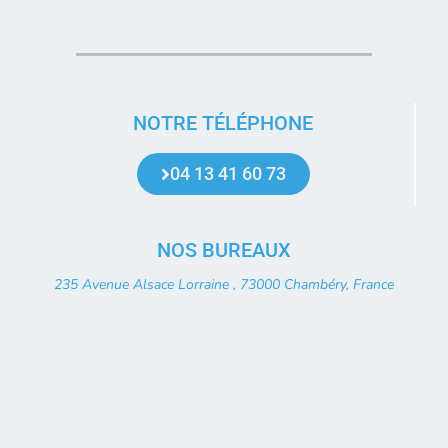
NOTRE TÉLÉPHONE
04 13 41 60 73
NOS BUREAUX
235 Avenue Alsace Lorraine , 73000 Chambéry, France