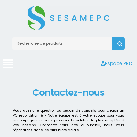
Espace PRO
Contactez-nous
Vous avez une question ou besoin de conseils pour choisir un
PC reconditionné ? Notre équipe est à votre écoute pour vous
accompagner et vous proposer la solution la plus adaptée à
vos besoins. Contactez-nous dès aujourd’hui, nous vous
répondrons dans les plus brefs délais.