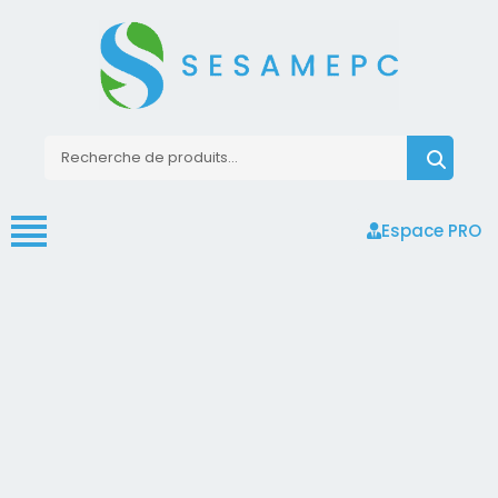
Espace PRO