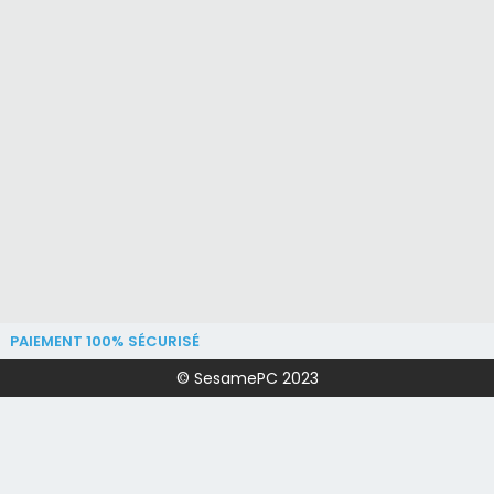
PAIEMENT 100% SÉCURISÉ
© SesamePC 2023