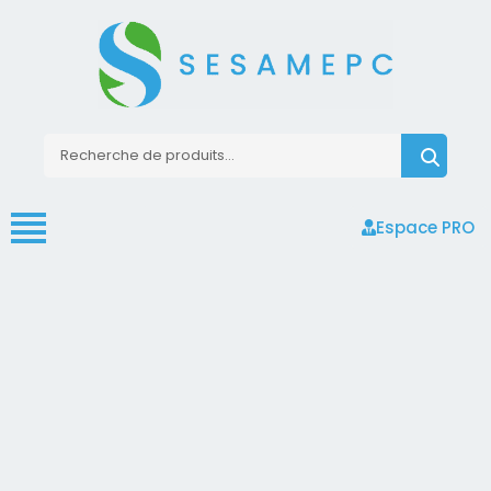
Espace PRO