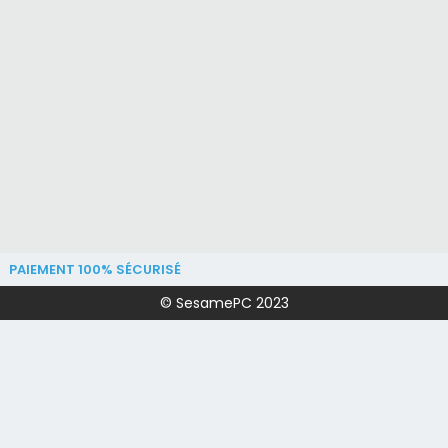
PAIEMENT 100% SÉCURISÉ
© SesamePC 2023