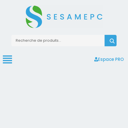
Espace PRO