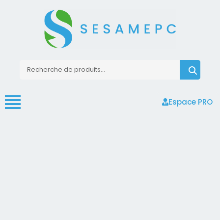
Espace PRO