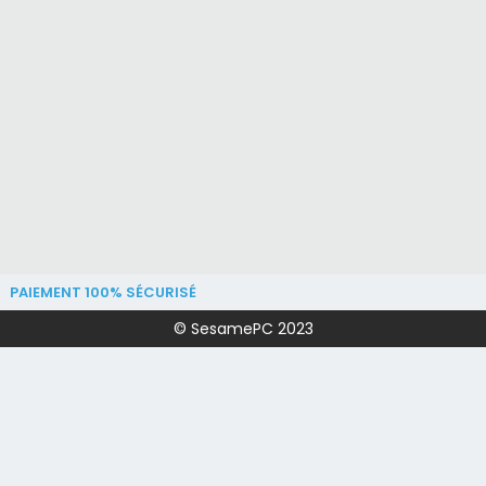
PAIEMENT 100% SÉCURISÉ
© SesamePC 2023