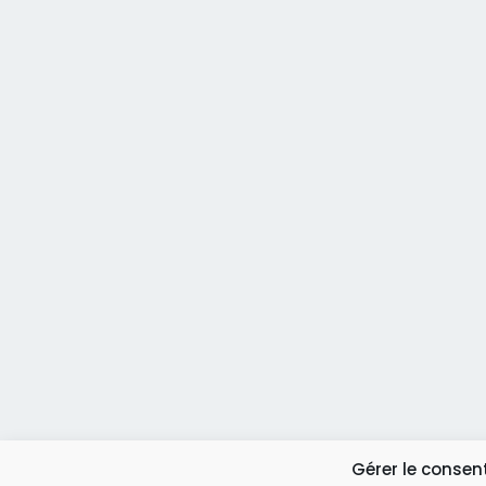
Gérer le conse