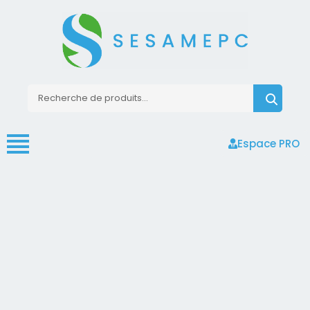
Espace PRO