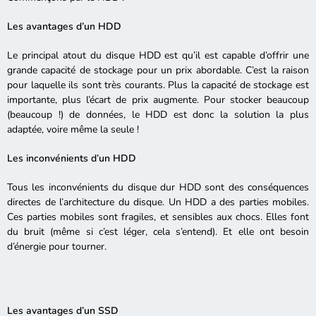
Les avantages d’un HDD
Le principal atout du disque HDD est qu’il est capable d’offrir une
grande capacité de stockage pour un prix abordable. C’est la raison
pour laquelle ils sont très courants. Plus la capacité de stockage est
importante, plus l’écart de prix augmente. Pour stocker beaucoup
(beaucoup !) de données, le HDD est donc la solution la plus
adaptée, voire même la seule !
Les inconvénients d’un HDD
Tous les inconvénients du disque dur HDD sont des conséquences
directes de l’architecture du disque. Un HDD a des parties mobiles.
Ces parties mobiles sont fragiles, et sensibles aux chocs. Elles font
du bruit (même si c’est léger, cela s’entend). Et elle ont besoin
d’énergie pour tourner.
Les avantages d’un SSD