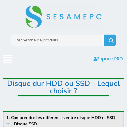
Espace PRO
Disque dur HDD ou SSD - Lequel
choisir ?
1. Comprendre les différences entre disque HDD et SSD
Disque SSD