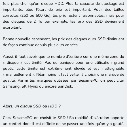
fois plus cher qu’un disque HDD. Plus la capacité de stockage est
importante, plus l’écart de prix est important. Pour des tailles
correctes (250 ou 500 Go), les prix restent raisonnables, mais pour
des disques de 2 To par exemple, les prix des SSD deviennent
exorbitant.
Bonne nouvelle cependant, les prix des disques durs SSD diminuent
de façon continue depuis plusieurs années.
Aussi, il faut savoir que le nombre d’écriture sur une même zone du
« disque » est limité. Pas de panique pour une utilisation grand
public, cette limite est extrêmement élevée et est inatteignable
« manuellement ». Néanmoins il faut veiller à choisir une marque de
qualité. Parmi les marques utilisées par SesamePC, on peut citer
Samsung, SK Hynix ou encore SanDisk.
Alors, un disque SSD ou HDD ?
Chez SesamePC, on choisit le SSD ! Sa rapidité d’exécution apporte
un confort dont il est difficile de se passer une fois qu’on y a gouté.