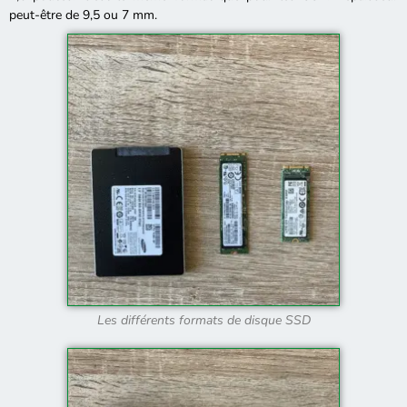
peut-être de 9,5 ou 7 mm.
Les différents formats de disque SSD