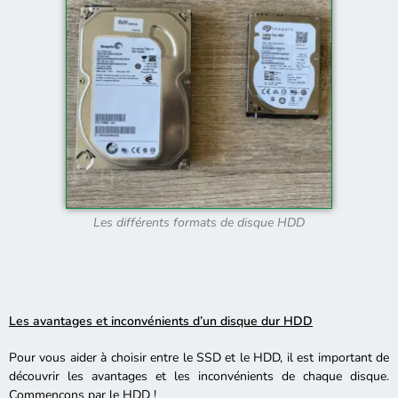
Les différents formats de disque HDD
Les avantages et inconvénients d’un disque dur HDD
Pour vous aider à choisir entre le SSD et le HDD, il est important de
découvrir les avantages et les inconvénients de chaque disque.
Commençons par le HDD !