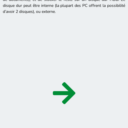
disque dur peut être interne (la plupart des PC offrent la possibilité
d’avoir 2 disques), ou externe.