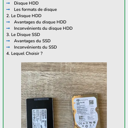
Disque HDD
Les formats de disque
2. Le Disque HDD
Avantages du disque HDD
Inconvénients du disque HDD
3. Le Disque SSD
Avantages du SSD
Inconvénients du SSD
4. Lequel Choisir ?