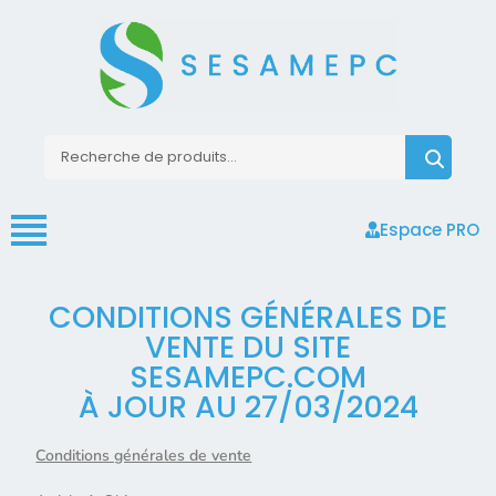
Espace PRO
CONDITIONS GÉNÉRALES DE
VENTE DU SITE
SESAMEPC.COM
À JOUR AU 27/03/2024
Conditions générales de vente