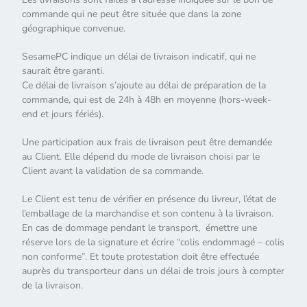
commande qui ne peut être située que dans la zone
géographique convenue.
SesamePC indique un délai de livraison indicatif, qui ne
saurait être garanti.
Ce délai de livraison s’ajoute au délai de préparation de la
commande, qui est de 24h à 48h en moyenne (hors-week-
end et jours fériés).
Une participation aux frais de livraison peut être demandée
au Client. Elle dépend du mode de livraison choisi par le
Client avant la validation de sa commande.
Le Client est tenu de vérifier en présence du livreur, l’état de
l’emballage de la marchandise et son contenu à la livraison.
En cas de dommage pendant le transport, émettre une
réserve lors de la signature et écrire “colis endommagé – colis
non conforme”. Et toute protestation doit être effectuée
auprès du transporteur dans un délai de trois jours à compter
de la livraison.