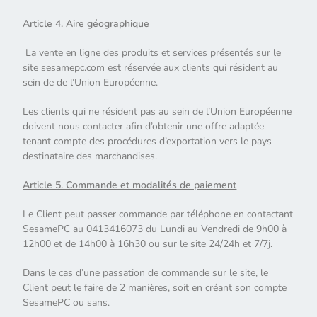
Article 4. Aire géographique
La vente en ligne des produits et services présentés sur le
site sesamepc.com est réservée aux clients qui résident au
sein de de l’Union Européenne.
Les clients qui ne résident pas au sein de l’Union Européenne
doivent nous contacter afin d’obtenir une offre adaptée
tenant compte des procédures d’exportation vers le pays
destinataire des marchandises.
Article 5. Commande et modalités de paiement
Le Client peut passer commande par téléphone en contactant
SesamePC au 0413416073 du Lundi au Vendredi de 9h00 à
12h00 et de 14h00 à 16h30 ou sur le site 24/24h et 7/7j.
Dans le cas d’une passation de commande sur le site, le
Client peut le faire de 2 manières, soit en créant son compte
SesamePC ou sans.