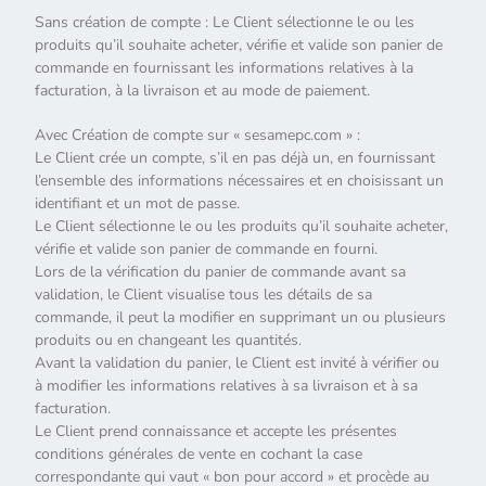
Sans création de compte : Le Client sélectionne le ou les
produits qu’il souhaite acheter, vérifie et valide son panier de
commande en fournissant les informations relatives à la
facturation, à la livraison et au mode de paiement.
Avec Création de compte sur « sesamepc.com » :
Le Client crée un compte, s’il en pas déjà un, en fournissant
l’ensemble des informations nécessaires et en choisissant un
identifiant et un mot de passe.
Le Client sélectionne le ou les produits qu’il souhaite acheter,
vérifie et valide son panier de commande en fourni.
Lors de la vérification du panier de commande avant sa
validation, le Client visualise tous les détails de sa
commande, il peut la modifier en supprimant un ou plusieurs
produits ou en changeant les quantités.
Avant la validation du panier, le Client est invité à vérifier ou
à modifier les informations relatives à sa livraison et à sa
facturation.
Le Client prend connaissance et accepte les présentes
conditions générales de vente en cochant la case
correspondante qui vaut « bon pour accord » et procède au