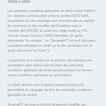
Article 1. Objet
Les présentes conditions générales de vente visent à définir
les relations contractuelles entre la société ISSIG SARL,
propriétaire du site sesamepc.com, immatriculée au registre
du commerce et des sociétés de Chambéry sous le
numéro 483.470.282, et ayant son siège social au 235
Avenue Alsace Lorraine 73000 Chambéry, (ci-après
dénommée “le vendeur ” ou “SesamePC”) et tout utilisateur
souhaitant effectuer un achat sur le site sesamepc.com (ci-
après dénommé “le Client “).
L’acquisition d’un produit sur le présent site implique une
acceptation sans réserve par le Client des présentes
conditions générales de vente qui prévaudront sur toutes
autres conditions générales ou particulières.
Le Client déclare avoir la pleine capacité juridique lui
permettant de s’engager au titre des présentes conditions
générales de ventes.
SesamePC se réserve le droit de pouvoir modifier ces