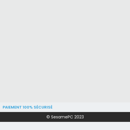
PAIEMENT 100% SÉCURISÉ
© SesamePC 2023