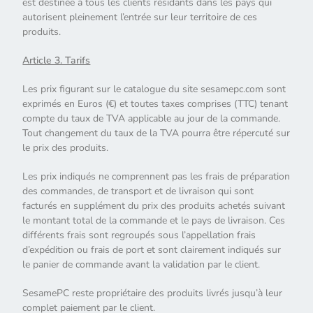
est destinée à tous les clients résidants dans les pays qui
autorisent pleinement l’entrée sur leur territoire de ces
produits.
Article 3. Tarifs
Les prix figurant sur le catalogue du site sesamepc.com sont
exprimés en Euros (€) et toutes taxes comprises (TTC) tenant
compte du taux de TVA applicable au jour de la commande.
Tout changement du taux de la TVA pourra être répercuté sur
le prix des produits.
Les prix indiqués ne comprennent pas les frais de préparation
des commandes, de transport et de livraison qui sont
facturés en supplément du prix des produits achetés suivant
le montant total de la commande et le pays de livraison. Ces
différents frais sont regroupés sous l’appellation frais
d’expédition ou frais de port et sont clairement indiqués sur
le panier de commande avant la validation par le client.
SesamePC reste propriétaire des produits livrés jusqu’à leur
complet paiement par le client.