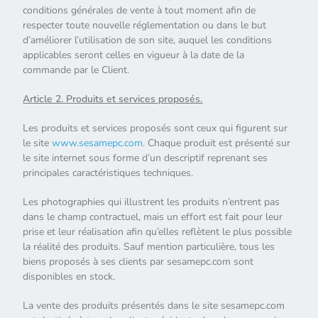
conditions générales de vente à tout moment afin de
respecter toute nouvelle réglementation ou dans le but
d’améliorer l’utilisation de son site, auquel les conditions
applicables seront celles en vigueur à la date de la
commande par le Client.
Article 2. Produits et services proposés.
Les produits et services proposés sont ceux qui figurent sur
le site
www.sesamepc.com
. Chaque produit est présenté sur
le site internet sous forme d’un descriptif reprenant ses
principales caractéristiques techniques.
Les photographies qui illustrent les produits n’entrent pas
dans le champ contractuel, mais un effort est fait pour leur
prise et leur réalisation afin qu’elles reflètent le plus possible
la réalité des produits. Sauf mention particulière, tous les
biens proposés à ses clients par sesamepc.com sont
disponibles en stock.
La vente des produits présentés dans le site sesamepc.com