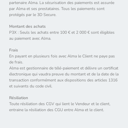
partenaire Alma. La sécurisation des paiements est assurée
par Alma et ses prestataires. Tous les paiements sont
protégés par le 3D Secure.
Montant des achats
P3X : Seuls les achats entre 100 € et 2 000 € sont éligibles
au paiement avec Alma.
Frais
En payant en plusieurs fois avec Alma le Client ne paye pas
de frais.
Alma est gestionnaire de télé-paiement et délivre un certificat
électronique qui vaudra preuve du montant et de la date de la
transaction conformément aux dispositions des articles 1316
et suivants du code civil.
Résiliation
Toute résiliation des CGV qui lient le Vendeur et le client,
entraine la résiliation des CGU entre Alma et le client.