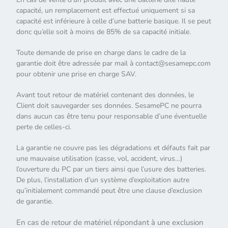
capacité, un remplacement est effectué uniquement si sa
capacité est inférieure à celle d’une batterie basique. Il se peut
donc qu’elle soit à moins de 85% de sa capacité initiale.
Toute demande de prise en charge dans le cadre de la
garantie doit être adressée par mail à contact@sesamepc.com
pour obtenir une prise en charge SAV.
Avant tout retour de matériel contenant des données, le
Client doit sauvegarder ses données. SesamePC ne pourra
dans aucun cas être tenu pour responsable d’une éventuelle
perte de celles-ci.
La garantie ne couvre pas les dégradations et défauts fait par
une mauvaise utilisation (casse, vol, accident, virus…)
l’ouverture du PC par un tiers ainsi que l’usure des batteries.
De plus, l’installation d’un système d’exploitation autre
qu’initialement commandé peut être une clause d’exclusion
de garantie.
En cas de retour de matériel répondant à une exclusion