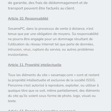
de garantie, des frais de dédommagement et de
transport peuvent être facturés au client.
Article 10. Responsabilité
SesamePC, dans le processus de vente à distance, n’est
tenue que par une obligation de moyens. Sa responsabilité
ne pourra être engagée pour un dommage résultant de
l’utilisation du réseau Internet tel que perte de données,
intrusion, virus, rupture du service, ou autres problèmes
involontaires.
Article 11. Propriété intellectuelle
Tous les éléments du site « sesamepc.com » sont et restent
la propriété intellectuelle et exclusive de la société ISSIG.
Personne n’est autorisé à reproduire, exploiter, ou utiliser à
quelque titre que ce soit, même partiellement, des éléments
du site qu’ils soient sous forme de photo, logo, visuel ou
texte.