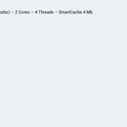
 Turbo) – 2 Cores – 4 Threads – SmartCache 4 Mb