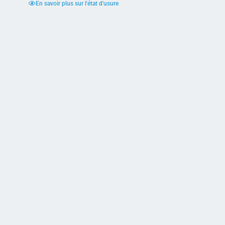
En savoir plus sur l'état d'usure