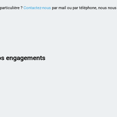
articulière ?
Contactez-nous
par mail ou par téléphone, nous nous 
s engagements