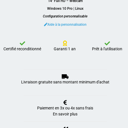
14″ Full HD – Webcam
Windows 10 Pro | Linux
Configuration personnalisable
Aide à la personnalisation
Certifié reconditionné
Garanti 1 an
Prêt à l'utilisation
Livraison gratuite sans montant minimum d'achat
Paiement en 3x ou 4x sans frais
En savoir plus