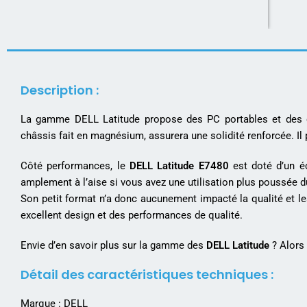
Description :
La gamme DELL Latitude propose des PC portables et des or
châssis fait en magnésium, assurera une solidité renforcée. I
Côté performances, le
DELL Latitude E7480
est doté d’un 
amplement à l’aise si vous avez une utilisation plus poussée d
Son petit format n’a donc aucunement impacté la qualité et 
excellent design et des performances de qualité.
Envie d’en savoir plus sur la gamme des
DELL Latitude
? Alors
Détail des caractéristiques techniques :
Marque : DELL