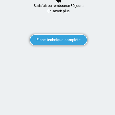
Satisfait ou remboursé 30 jours
En savoir plus
Fiche technique complète