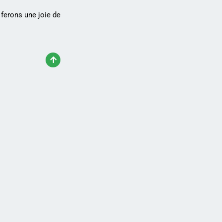
ferons une joie de