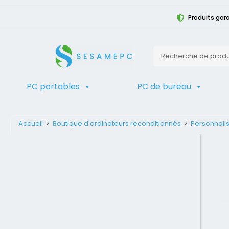
Produits gara
PC portables
PC de bureau
Accueil
>
Boutique d'ordinateurs reconditionnés
>
Personnalis