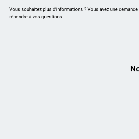
Vous souhaitez plus d’informations ? Vous avez une demande p
répondre à vos questions.
No