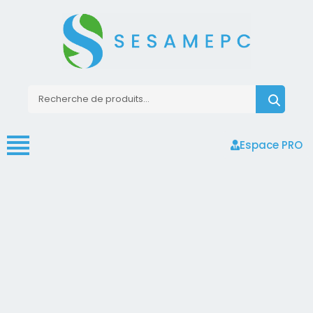
Espace PRO