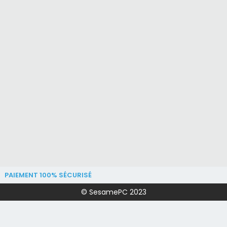
PAIEMENT 100% SÉCURISÉ
© SesamePC 2023