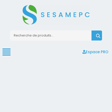
Espace PRO