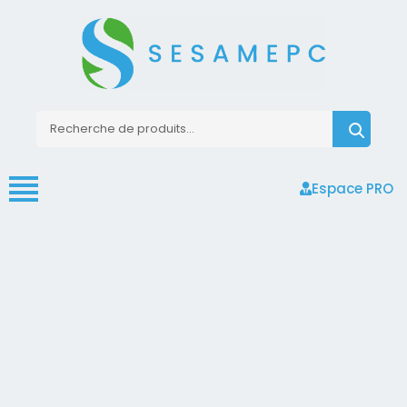
Espace PRO