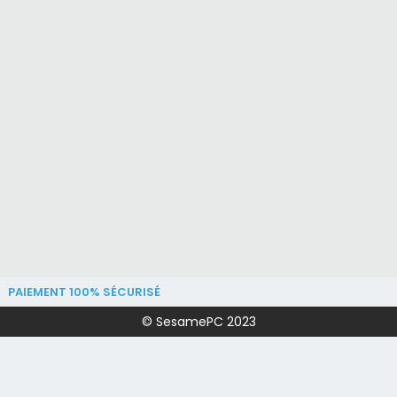
PAIEMENT 100% SÉCURISÉ
© SesamePC 2023