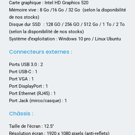
Carte graphique : Intel HD Graphics 520
Mémoire vive : 8 Go /16 Go / 32 Go (selon la disponibilité
de nos stocks)
Disque dur SSD : 128 GO / 256 GO / 512 Go / 1 To / 2 To
(selon la disponibilité de nos stocks)
Système d’exploitation : Windows 10 pro / Linux Ubuntu
Connecteurs externes :
Ports USB 3.0 : 2
Port USB-C : 1
Port VGA : 1
Port DisplayPort : 1
Port Ethernet (RJ45) : 1
Port Jack (mirco/casque) : 1
Châssis :
Taille de l’écran : 12.5″
Résolution écran : 1920 x 1080 pixels (anti-reflets)