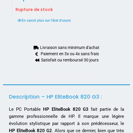
Rupture de stock
En savoir plus sur l'état d'usure
Livraison sans minimum d'achat
Paiement en 3x ou 4x sans frais
Satisfait ou remboursé 30 jours
Description – HP EliteBook 820 G3 :
Le PC Portable
HP EliteBook 820 G3
fait partie de la
gamme professionnelle de HP. Il marque une légère
évolution stylistique par rapport à son prédécesseur, le
HP EliteBook 820 G2
. Alors que ce dernier, bien que très