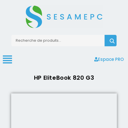
Espace PRO
HP EliteBook 820 G3