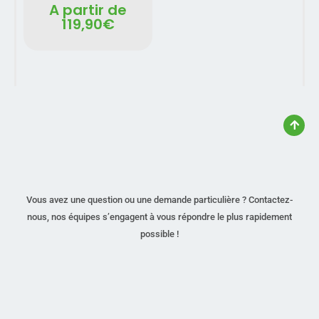
A partir de
119,90
€
Vous avez une question ou une demande particulière ? Contactez-
nous, nos équipes s’engagent à vous répondre le plus rapidement
possible !