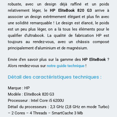
robuste, avec un design déjà raffiné et un poids
relativement léger, le
HP EliteBook 820 G3
arrive à
associer un design extrêmement élégant et plus fin avec
une solidité remarquable ! Le design est élancé, le poids
est un peu plus léger, on a là tous les éléments pour le
qualifier d’ultrabook. La qualité de fabrication HP est
toujours au rendez-vous, avec un châssis composé
principalement d’aluminium et de magnésium.
Envie d’en savoir plus sur la gamme des
HP EliteBook
?
Alors rendez-vous sur
notre guide technique
!
Détail des caractéristiques techniques :
Marque : HP
Modèle : EliteBook 820 G3
Processeur : Intel Core i5 6200U
Détail du processeurs : 2,3 GHz (2,8 GHz en mode Turbo)
– 2 Cores – 4 Threads – SmartCache 3 Mb