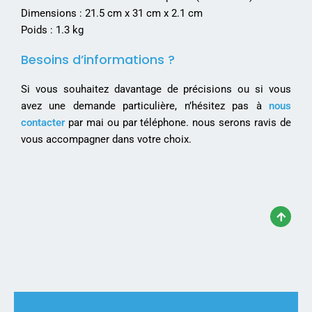
Dimensions : 21.5 cm x 31 cm x 2.1 cm
Poids : 1.3 kg
Besoins d’informations ?
Si vous souhaitez davantage de précisions ou si vous
avez une demande particulière, n’hésitez pas à
nous
contacter
par mai ou par téléphone. nous serons ravis de
vous accompagner dans votre choix.