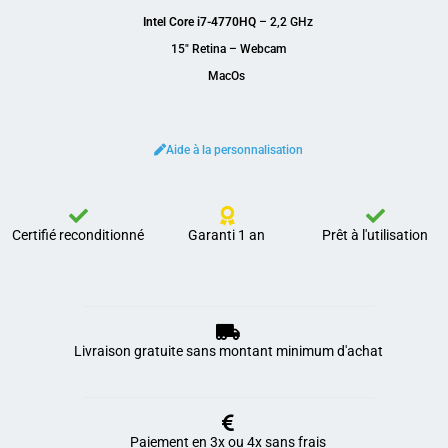
Intel Core i7-4770HQ
– 2,2 GHz
15″ Retina – Webcam
MacOs
Aide à la personnalisation
Certifié reconditionné
Garanti 1 an
Prêt à l'utilisation
Livraison gratuite sans montant minimum d'achat
Paiement en 3x ou 4x sans frais