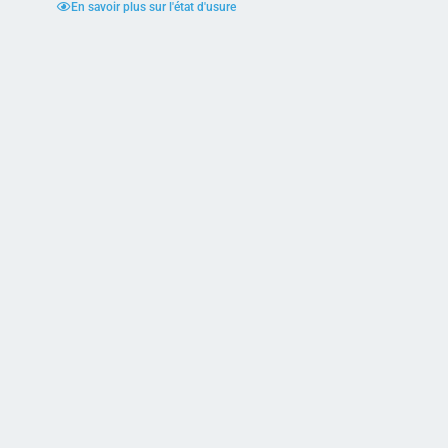
En savoir plus sur l'état d'usure