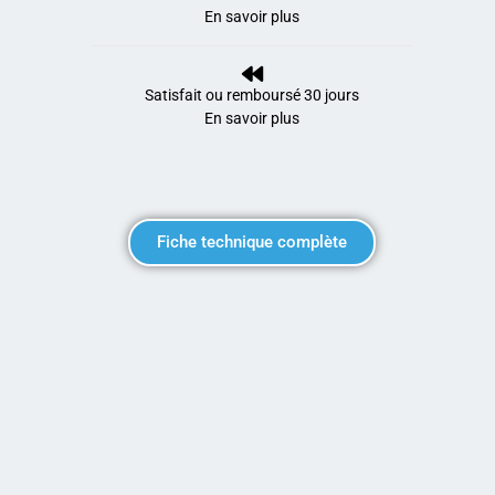
En savoir plus
Satisfait ou remboursé 30 jours
En savoir plus
Fiche technique complète