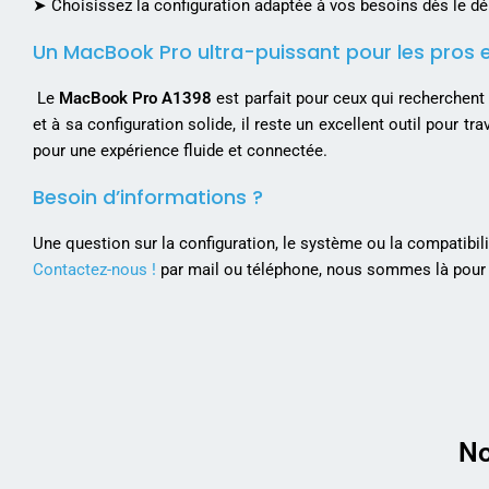
➤ Choisissez la configuration adaptée à vos besoins dès le dé
Un MacBook Pro ultra-puissant pour les pros 
Le
MacBook Pro A1398
est parfait pour ceux qui recherchent 
et à sa configuration solide, il reste un excellent outil pour tra
pour une expérience fluide et connectée.
Besoin d’informations ?
Une question sur la configuration, le système ou la compatibili
Contactez-nous !
par mail ou téléphone, nous sommes là pour 
No