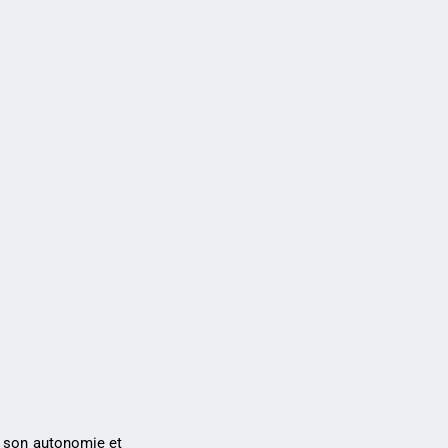
à son autonomie et