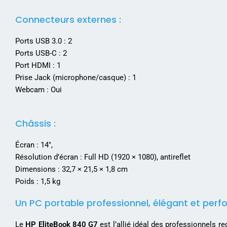
Connecteurs externes :
Ports USB 3.0 : 2
Ports USB-C : 2
Port HDMI : 1
Prise Jack (microphone/casque) : 1
Webcam : Oui
Châssis :
Écran : 14″,
Résolution d’écran : Full HD (1920 × 1080), antireflet
Dimensions : 32,7 × 21,5 × 1,8 cm
Poids : 1,5 kg
Un PC portable professionnel, élégant et per
Le
HP EliteBook 840 G7
est l’allié idéal des professionnels r