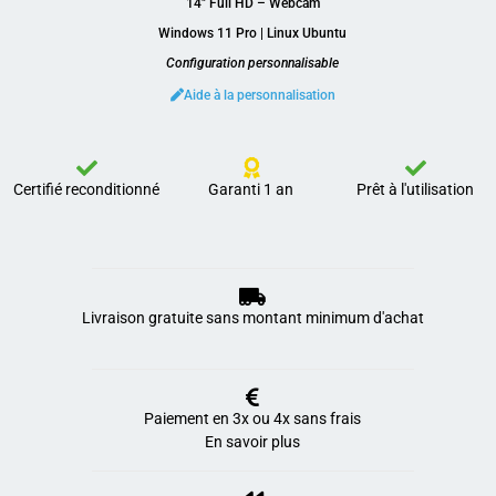
14″ Full HD – Webcam
Windows 11 Pro | Linux Ubuntu
Configuration personnalisable
Aide à la personnalisation
Certifié reconditionné
Garanti 1 an
Prêt à l'utilisation
Livraison gratuite sans montant minimum d'achat
Paiement en 3x ou 4x sans frais
En savoir plus