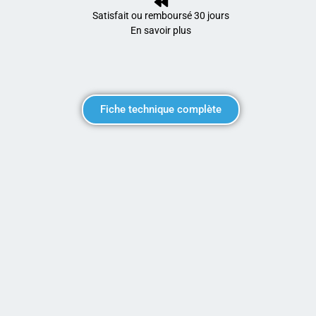
Satisfait ou remboursé 30 jours
En savoir plus
Fiche technique complète