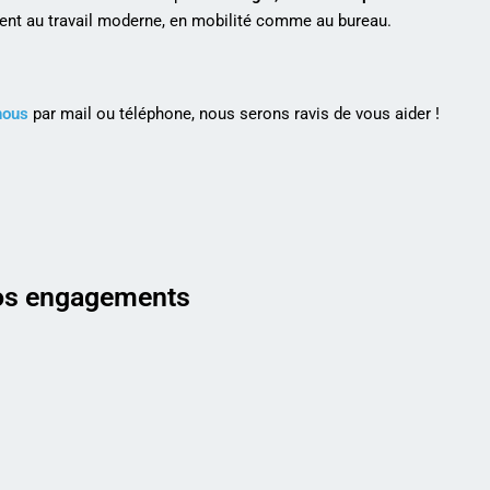
ement au travail moderne, en mobilité comme au bureau.
nous
par mail ou téléphone, nous serons ravis de vous aider !
s engagements