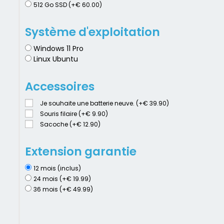
512 Go SSD (+€ 60.00)
Système d'exploitation
Windows 11 Pro
Linux Ubuntu
Accessoires
Je souhaite une batterie neuve. (+€ 39.90)
Souris filaire (+€ 9.90)
Sacoche (+€ 12.90)
Extension garantie
12 mois (inclus)
24 mois (+€ 19.99)
36 mois (+€ 49.99)