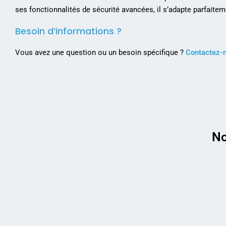
ses fonctionnalités de sécurité avancées, il s’adapte parfait
Besoin d’informations ?
Vous avez une question ou un besoin spécifique ?
Contactez-
No