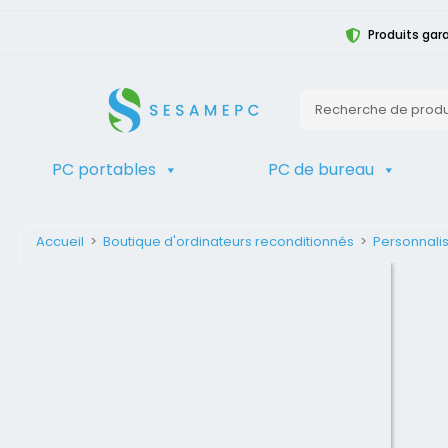
Produits gara
PC portables
PC de bureau
Accueil
>
Boutique d'ordinateurs reconditionnés
>
Personnalis