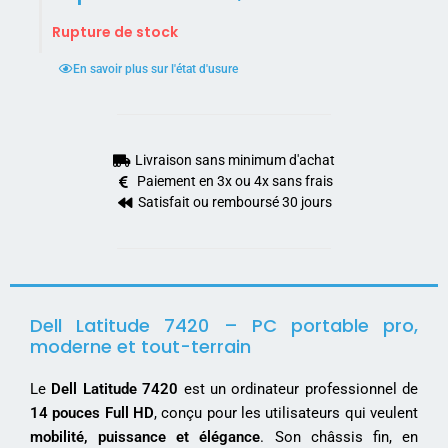
Rupture de stock
En savoir plus sur l'état d'usure
Livraison sans minimum d'achat
Paiement en 3x ou 4x sans frais
Satisfait ou remboursé 30 jours
Dell Latitude 7420 – PC portable pro,
moderne et tout-terrain
Le
Dell Latitude 7420
est un ordinateur professionnel de
14 pouces Full HD
, conçu pour les utilisateurs qui veulent
mobilité, puissance et élégance
. Son châssis fin, en