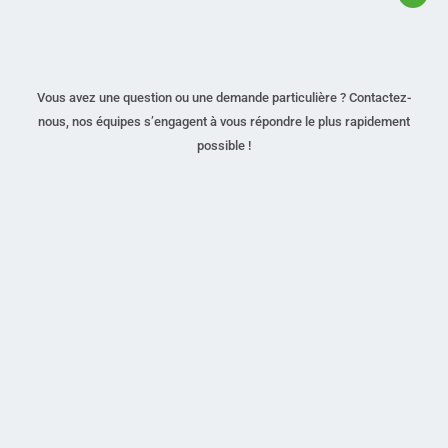
Vous avez une question ou une demande particulière ? Contactez-
nous, nos équipes s’engagent à vous répondre le plus rapidement
possible !