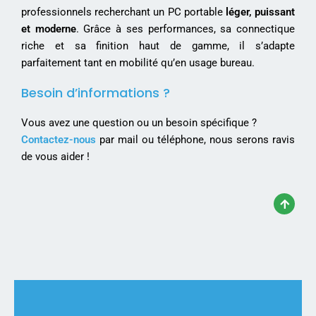
professionnels recherchant un PC portable
léger, puissant
et moderne
. Grâce à ses performances, sa connectique
riche et sa finition haut de gamme, il s’adapte
parfaitement tant en mobilité qu’en usage bureau.
Besoin d’informations ?
Vous avez une question ou un besoin spécifique ?
Contactez-nous
par mail ou téléphone, nous serons ravis
de vous aider !