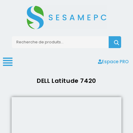
Espace PRO
DELL Latitude 7420