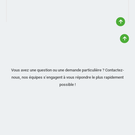
Vous avez une question ou une demande particulière ? Contactez-
nous, nos équipes s’engagent à vous répondre le plus rapidement
possible !