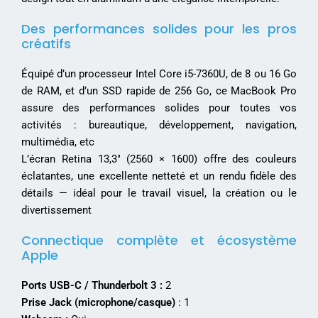
Des performances solides pour les pros
créatifs
Équipé d’un processeur Intel Core i5-7360U, de 8 ou 16 Go
de RAM, et d’un SSD rapide de 256 Go, ce MacBook Pro
assure des performances solides pour toutes vos
activités : bureautique, développement, navigation,
multimédia, etc
L’écran Retina 13,3″ (2560 × 1600) offre des couleurs
éclatantes, une excellente netteté et un rendu fidèle des
détails — idéal pour le travail visuel, la création ou le
divertissement
Connectique complète et écosystème
Apple
Ports USB-C / Thunderbolt 3 :
2
Prise Jack (microphone/casque)
: 1