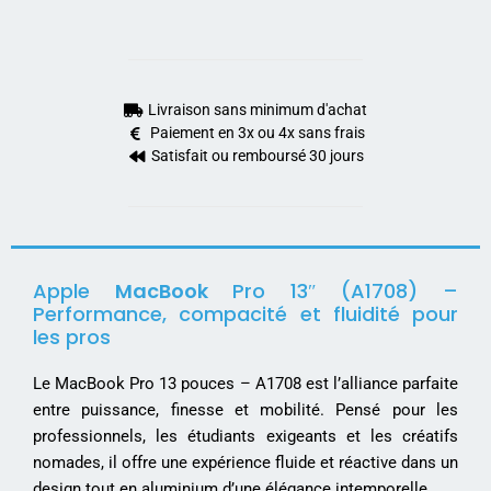
Livraison sans minimum d'achat
Paiement en 3x ou 4x sans frais
Satisfait ou remboursé 30 jours
Apple
MacBook
Pro 13″ (A1708) –
Performance, compacité et fluidité pour
les pros
Le MacBook Pro 13 pouces – A1708 est l’alliance parfaite
entre puissance, finesse et mobilité.
Pensé pour les
professionnels, les étudiants exigeants et les créatifs
nomades, il offre une expérience fluide et réactive dans un
design tout en aluminium d’une élégance intemporelle.