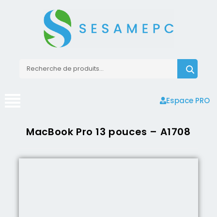
Espace PRO
MacBook Pro 13 pouces – A1708