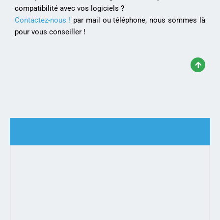
compatibilité avec vos logiciels ?
Contactez-nous !
par mail ou téléphone, nous sommes là
pour vous conseiller !