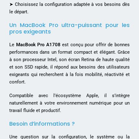
➤ Choisissez la configuration adaptée à vos besoins dès
le départ.
Un MacBook Pro ultra-puissant pour les
pros exigeants
Le
MacBook Pro A1708
est conçu pour offrir de bonnes
performances dans un format compact et élégant. Grâce
à son processeur Intel, son écran Retina de haute qualité
et son SSD rapide, il répond aux besoins des utilisateurs
exigeants qui recherchent à la fois mobilité, réactivité et
confort.
Compatible avec l’écosystème Apple, il s’intègre
naturellement à votre environnement numérique pour un
travail fluide et productif.
Besoin d’informations ?
Une question sur la configuration, le système ou la