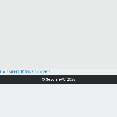
PAIEMENT 100% SÉCURISÉ
© SesamePC 2023