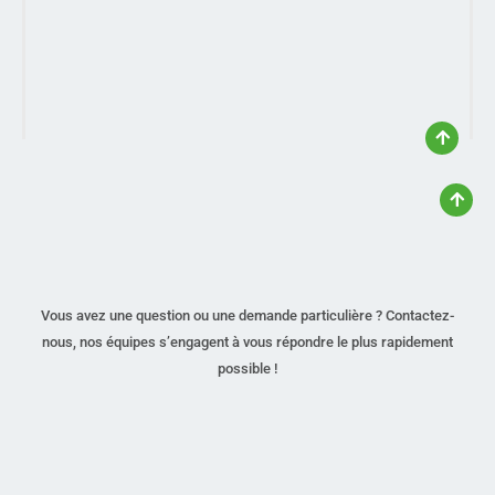
Vous avez une question ou une demande particulière ? Contactez-
nous, nos équipes s’engagent à vous répondre le plus rapidement
possible !