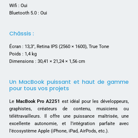
Wifi : Oui
Bluetooth 5.0 : Oui
Châssis :
Écran : 13,3″, Retina IPS (2560 × 1600), True Tone
Poids : 1,4 kg
Dimensions : 30,41 × 21,24 × 1,56 cm
Un MacBook puissant et haut de gamme
pour tous vos projets
Le
MacBook Pro A2251
est idéal pour les développeurs,
graphistes, créateurs de contenu, musiciens ou
télétravailleurs. Il offre une puissance maîtrisée, une
excellente autonomie, et l’intégration parfaite avec
l’écosystème Apple (iPhone, iPad, AirPods, etc.).