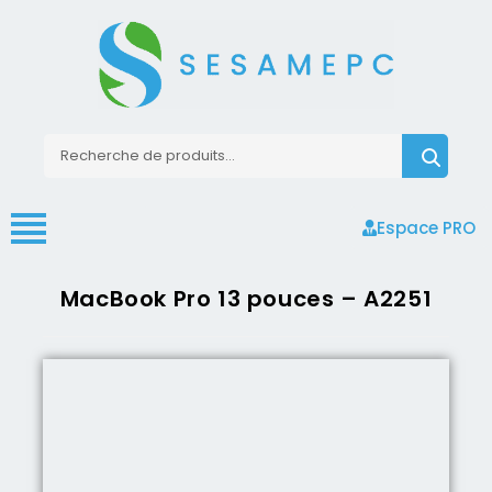
Espace PRO
MacBook Pro 13 pouces – A2251