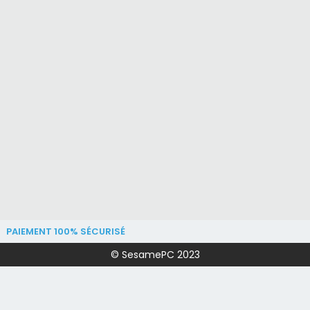
PAIEMENT 100% SÉCURISÉ
© SesamePC 2023