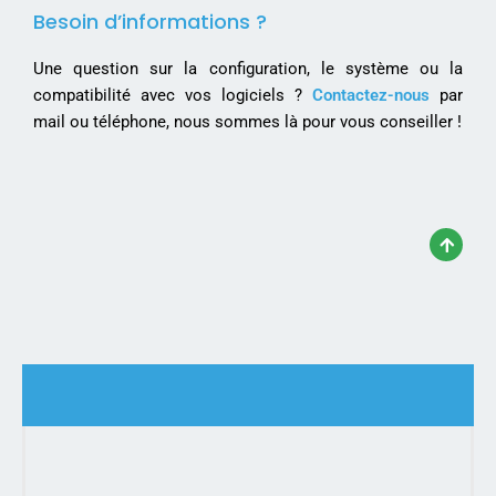
Besoin d’informations ?
Une question sur la configuration, le système ou la
compatibilité avec vos logiciels ?
Contactez-nous
par
mail ou téléphone, nous sommes là pour vous conseiller !