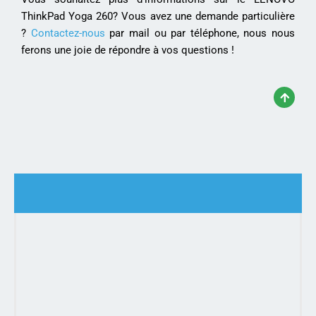
ThinkPad Yoga 260? Vous avez une demande particulière
?
Contactez-nous
par mail ou par téléphone, nous nous
ferons une joie de répondre à vos questions !