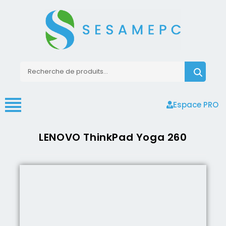
Espace PRO
LENOVO ThinkPad Yoga 260