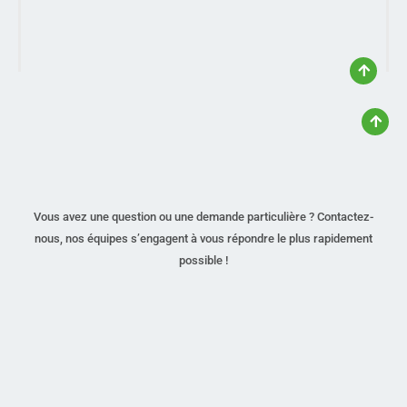
Vous avez une question ou une demande particulière ? Contactez-
nous, nos équipes s’engagent à vous répondre le plus rapidement
possible !