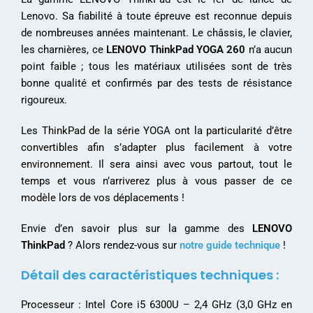
Lenovo. Sa fiabilité à toute épreuve est reconnue depuis
de nombreuses années maintenant. Le châssis, le clavier,
les charnières, ce
LENOVO ThinkPad YOGA 260
n’a aucun
point faible ; tous les matériaux utilisées sont de très
bonne qualité et confirmés par des tests de résistance
rigoureux.
Les ThinkPad de la série YOGA ont la particularité d’être
convertibles afin s’adapter plus facilement à votre
environnement. Il sera ainsi avec vous partout, tout le
temps et vous n’arriverez plus à vous passer de ce
modèle lors de vos déplacements !
Envie d’en savoir plus sur la gamme des
LENOVO
ThinkPad
? Alors rendez-vous sur
notre guide technique
!
Détail des caractéristiques techniques :
Processeur : Intel Core i5 6300U – 2,4 GHz (3,0 GHz en