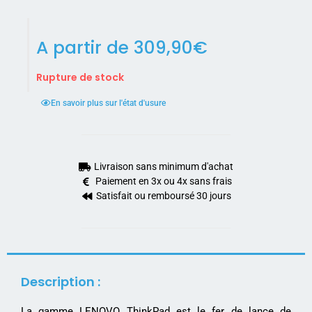
A partir de
309,90
€
Rupture de stock
En savoir plus sur l'état d'usure
Livraison sans minimum d'achat
Paiement en 3x ou 4x sans frais
Satisfait ou remboursé 30 jours
Description :
La gamme LENOVO ThinkPad est le fer de lance de