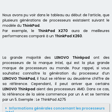
Nous avons pu voir dans le tableau au début de l’article, que
plusieurs générations de processeurs existaient suivant le
modèle du
ThinkPad
.
Par exemple, le
ThinkPad X270
aura de meilleures
performances comparé à un
ThinkPad X260
.
La grande majorité des
LENOVO Thinkpad
ont des
processeurs de la marque Intel, qui est la plus grande
marque de processeurs au monde. Pour rappel, si vous
souhaitez connaître la génération du processeur d’un
LENOVO ThinkPad
, il faut se référer au deuxième chiffre de
sa référence. Cependant, il peut arriver que certains
LENOVO Thinkpad
aient des processeurs AMD. Dans ce cas,
la référence de la série commence par un A et se termine
par un 5. Exemple : Le ThinkPad A275
Informations générales concernant les processeurs