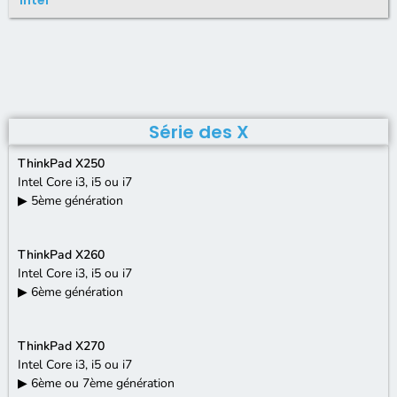
Intel
Série des X
ThinkPad X250
Intel Core i3, i5 ou i7
▶ 5ème génération
ThinkPad X260
Intel Core i3, i5 ou i7
▶ 6ème génération
ThinkPad X270
Intel Core i3, i5 ou i7
▶ 6ème ou 7ème génération