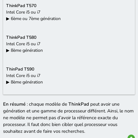
ThinkPad T570
Intel Core i5 ou i7
▶ 6ème ou 7ème génération
ThinkPad T580
Intel Core i5 ou i7
▶ 8ème génération
ThinPad T590
Intel Core i5 ou i7
▶ 8ème génération
En résumé
: chaque modèle de
ThinkPad
peut avoir une
génération et une gamme de processeur différent. Ainsi, le nom
ne modèle ne permet pas d’avoir la référence exacte du
processeur. Il faut donc bien cibler quel processeur vous
souhaitez avant de faire vos recherches.