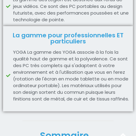
jeux vidéos. Ce sont des PC portables au design
futuriste, avec des performances poussées et une
technologie de pointe.
La gamme pour professionnelles ET
particuliers
YOGA La gamme des YOGA associe à la fois la
qualité haut de gamme et la polyvalence. Ce sont
des PC très complets qui s'adaptent à votre
environnement et à l'utilisation que vous en ferez
(rotation de l'écran en mode tablette ou en mode
ordinateur portable). Les matériaux utilisés pour
son design sortent du commun puisque leurs
finitions sont de métal, de cuir et de tissus raffinés.
Sommaire