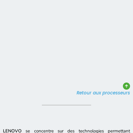
Retour aux processeurs
LENOVO
se concentre sur des technologies permettant