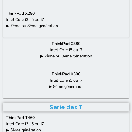
ThinkPad X280
Intel Core i3, i5 ou i7
▶ 7ème ou 8ème génération
ThinkPad X380
Intel Core i5 ou i7
▶ 7ème ou 8ème génération
ThinkPad X390
Intel Core i5 ou i7
▶ 8ème génération
Série des T
ThinkPad T460
Intel Core i3, i5 ou i7
▶ 6ème génération