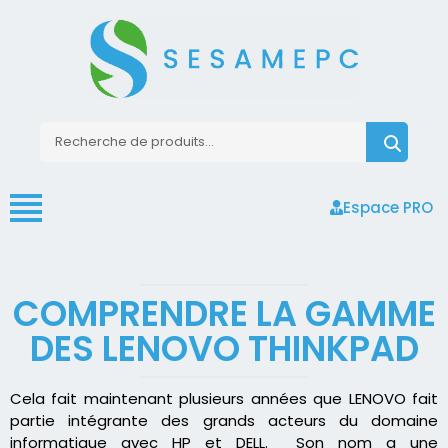
Espace PRO
COMPRENDRE LA GAMME
DES LENOVO THINKPAD
Cela fait maintenant plusieurs années que LENOVO fait
partie intégrante des grands acteurs du domaine
informatique avec HP et DELL. Son nom a une