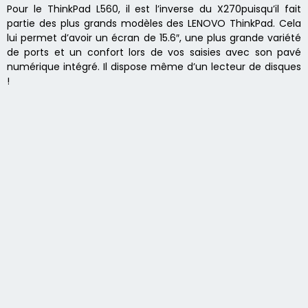
Pour le ThinkPad L560, il est l’inverse du X270puisqu’il fait
partie des plus grands modèles des LENOVO ThinkPad. Cela
lui permet d’avoir un écran de 15.6″, une plus grande variété
de ports et un confort lors de vos saisies avec son pavé
numérique intégré. Il dispose même d’un lecteur de disques
!