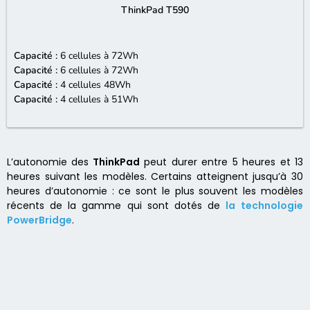
ThinkPad T590
Capacité :
6 cellules à 72Wh
Capacité :
6 cellules à 72Wh
Capacité :
4 cellules 48Wh
Capacité :
4 cellules à 51Wh
L’autonomie des
ThinkPad
peut durer entre 5 heures et 13
heures suivant les modèles. Certains atteignent jusqu’à 30
heures d’autonomie : ce sont le plus souvent les modèles
récents de la gamme qui sont dotés de
la technologie
PowerBridge
.