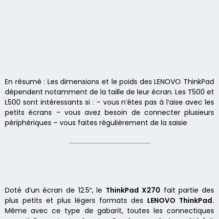
En résumé : Les dimensions et le poids des LENOVO ThinkPad
dépendent notamment de la taille de leur écran. Les T500 et
L500 sont intéressants si : – vous n’êtes pas à l’aise avec les
petits écrans – vous avez besoin de connecter plusieurs
périphériques – vous faites régulièrement de la saisie
Doté d’un écran de 12.5″, le
ThinkPad X270
fait partie des
plus petits et plus légers formats des
LENOVO ThinkPad
.
Même avec ce type de gabarit, toutes les connectiques