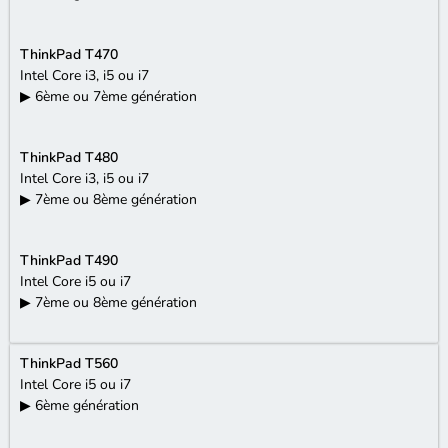
ThinkPad T470
Intel Core i3, i5 ou i7
▶ 6ème ou 7ème génération
ThinkPad T480
Intel Core i3, i5 ou i7
▶ 7ème ou 8ème génération
ThinkPad T490
Intel Core i5 ou i7
▶ 7ème ou 8ème génération
ThinkPad T560
Intel Core i5 ou i7
▶ 6ème génération