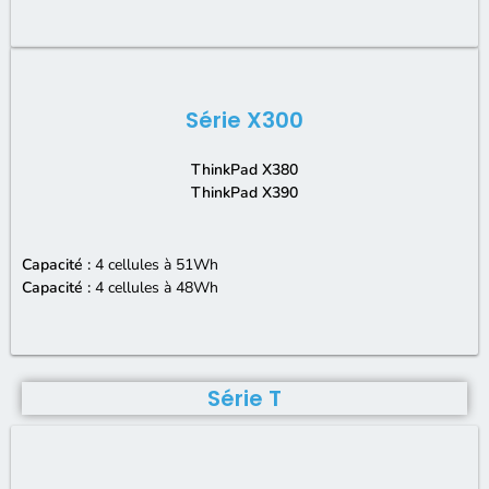
Série X300
ThinkPad X380
ThinkPad X390
Capacité :
4 cellules à 51Wh
Capacité :
4 cellules à 48Wh
Série T