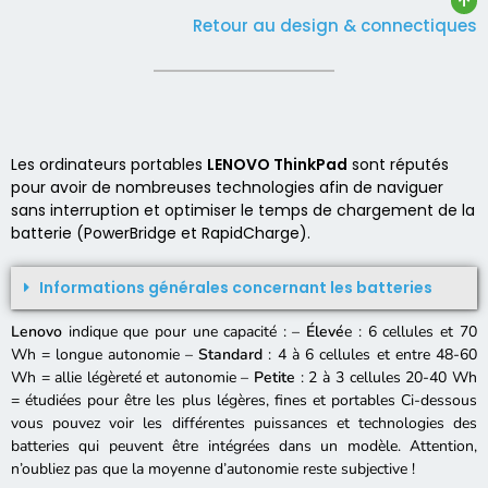
Retour au design & connectiques
Les ordinateurs portables
LENOVO ThinkPad
sont réputés
pour avoir de nombreuses technologies afin de naviguer
sans interruption et optimiser le temps de chargement de la
batterie (PowerBridge et RapidCharge).
Informations générales concernant les batteries
Lenovo
indique que pour une capacité : –
Élevé
e : 6 cellules et 70
Wh = longue autonomie –
Standard
: 4 à 6 cellules et entre 48-60
Wh = allie légèreté et autonomie –
Petite
: 2 à 3 cellules 20-40 Wh
= étudiées pour être les plus légères, fines et portables Ci-dessous
vous pouvez voir les différentes puissances et technologies des
batteries qui peuvent être intégrées dans un modèle. Attention,
n’oubliez pas que la moyenne d’autonomie reste subjective !