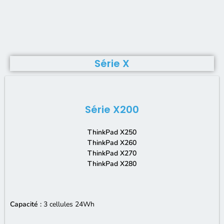
Série X
Série X200
ThinkPad X250
ThinkPad X260
ThinkPad X270
ThinkPad X280
Capacité :
3 cellules 24
Wh