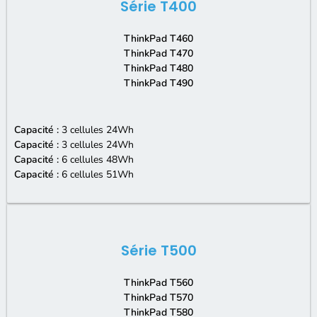
Série T400
ThinkPad T460
ThinkPad T470
ThinkPad T480
ThinkPad T490
Capacité :
3 cellules 24Wh
Capacité :
3 cellules 24Wh
Capacité :
6
cellules 48Wh
Capacité :
6 cellules 51Wh
Série T500
ThinkPad T560
ThinkPad T570
ThinkPad T580