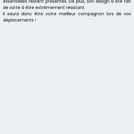
essentielles restent présentes. De plus, son design a été fait
de sorte à être extrêmement résistant.
Il saura donc être votre meilleur compagnon lors de vos
déplacements !