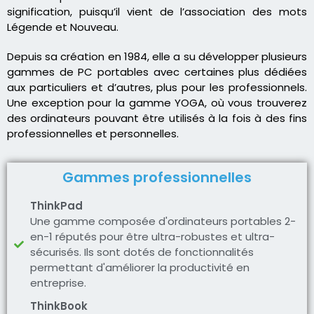
signification, puisqu’il vient de l’association des mots
Légende et Nouveau.
Depuis sa création en 1984, elle a su développer plusieurs
gammes de PC portables avec certaines plus dédiées
aux particuliers et d’autres, plus pour les professionnels.
Une exception pour la gamme YOGA, où vous trouverez
des ordinateurs pouvant être utilisés à la fois à des fins
professionnelles et personnelles.
Gammes professionnelles
ThinkPad
Une gamme composée d'ordinateurs portables 2-
en-1 réputés pour être ultra-robustes et ultra-
sécurisés. Ils sont dotés de fonctionnalités
permettant d'améliorer la productivité en
entreprise.
ThinkBook