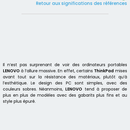
Retour aux significations des références
Il n’est pas surprenant de voir des ordinateurs portables
LENOVO
à l’allure massive. En effet, certains
ThinkPad
mises
avant tout sur la résistance des matériaux, plutôt qu’à
l’esthétique. Le design des PC sont simples, avec des
couleurs sobres. Néanmoins,
LENOVO
tend à proposer de
plus en plus de modèles avec des gabarits plus fins et au
style plus épuré.