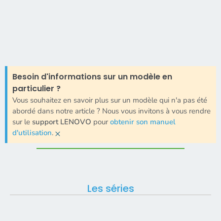
Besoin d'informations sur un modèle en
particulier ?
Vous souhaitez en savoir plus sur un modèle qui n'a pas été
abordé dans notre article ? Nous vous invitons à vous rendre
sur le
support LENOVO
pour
obtenir son manuel
×
d'utilisation
.
Les séries