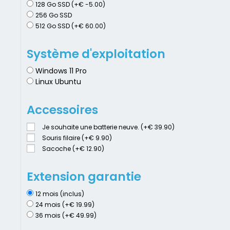
128 Go SSD (+€ -5.00)
256 Go SSD
512 Go SSD (+€ 60.00)
Système d'exploitation
Windows 11 Pro
Linux Ubuntu
Accessoires
Je souhaite une batterie neuve. (+€ 39.90)
Souris filaire (+€ 9.90)
Sacoche (+€ 12.90)
Extension garantie
12 mois (inclus)
24 mois (+€ 19.99)
36 mois (+€ 49.99)