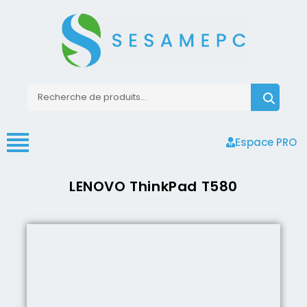
Espace PRO
LENOVO ThinkPad T580