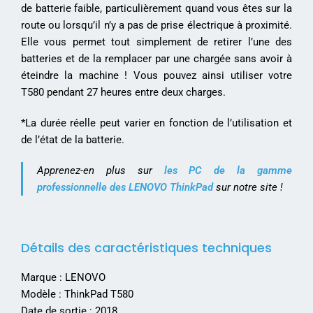
de batterie faible, particulièrement quand vous êtes sur la
route ou lorsqu’il n’y a pas de prise électrique à proximité.
Elle vous permet tout simplement de retirer l’une des
batteries et de la remplacer par une chargée sans avoir à
éteindre la machine ! Vous pouvez ainsi utiliser votre
T580 pendant 27 heures entre deux charges.
*La durée réelle peut varier en fonction de l’utilisation et
de l’état de la batterie.
Apprenez-en plus sur
les PC de la gamme
professionnelle des LENOVO ThinkPad
sur notre site !
Détails des caractéristiques techniques
Marque : LENOVO
Modèle : ThinkPad T580
Date de sortie : 2018