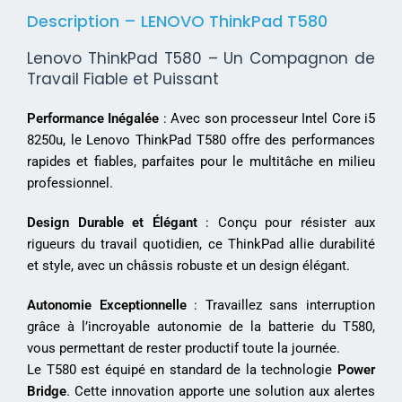
Description – LENOVO ThinkPad T580
Lenovo ThinkPad T580 – Un Compagnon de
Travail Fiable et Puissant
Performance Inégalée
: Avec son processeur Intel Core i5
8250u, le Lenovo ThinkPad T580 offre des performances
rapides et fiables, parfaites pour le multitâche en milieu
professionnel.
Design Durable et Élégant
: Conçu pour résister aux
rigueurs du travail quotidien, ce ThinkPad allie durabilité
et style, avec un châssis robuste et un design élégant.
Autonomie Exceptionnelle
: Travaillez sans interruption
grâce à l’incroyable autonomie de la batterie du T580,
vous permettant de rester productif toute la journée.
Le T580 est équipé en standard de la technologie
Power
Bridge
. Cette innovation apporte une solution aux alertes