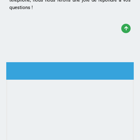
questions !