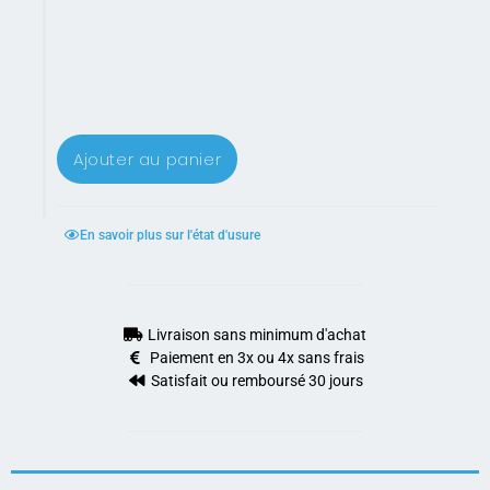
Ajouter au panier
En savoir plus sur l'état d'usure
Livraison sans minimum d'achat
Paiement en 3x ou 4x sans frais
Satisfait ou remboursé 30 jours