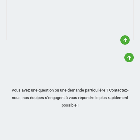
Vous avez une question ou une demande particulière ? Contactez-
nous, nos équipes s’engagent à vous répondre le plus rapidement
possible !