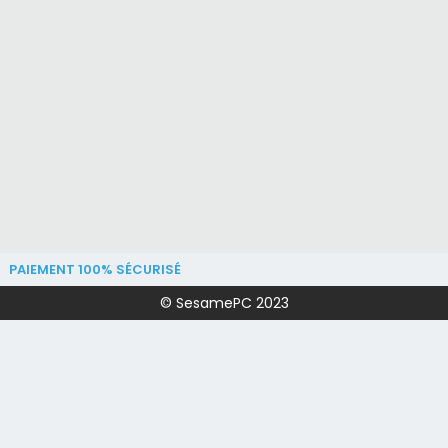
PAIEMENT 100% SÉCURISÉ
© SesamePC 2023