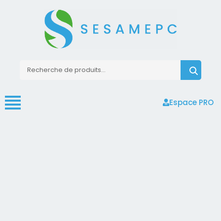
Espace PRO