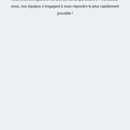
nous, nos équipes s’engagent à vous répondre le plus rapidement
possible !