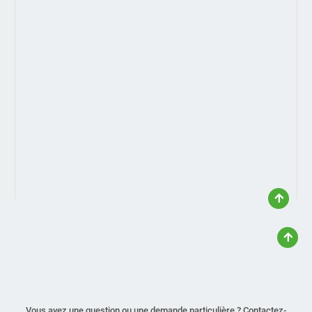
Vous avez une question ou une demande particulière ? Contactez-