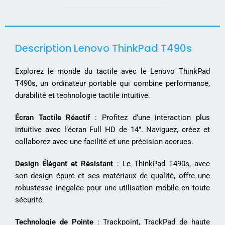
Description Lenovo ThinkPad T490s
Explorez le monde du tactile avec le Lenovo ThinkPad
T490s, un ordinateur portable qui combine performance,
durabilité et technologie tactile intuitive.
Écran Tactile Réactif
: Profitez d’une interaction plus
intuitive avec l’écran Full HD de 14″. Naviguez, créez et
collaborez avec une facilité et une précision accrues.
Design Élégant et Résistant
: Le ThinkPad T490s, avec
son design épuré et ses matériaux de qualité, offre une
robustesse inégalée pour une utilisation mobile en toute
sécurité.
Technologie de Pointe
: Trackpoint, TrackPad de haute