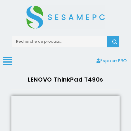
Espace PRO
LENOVO ThinkPad T490s