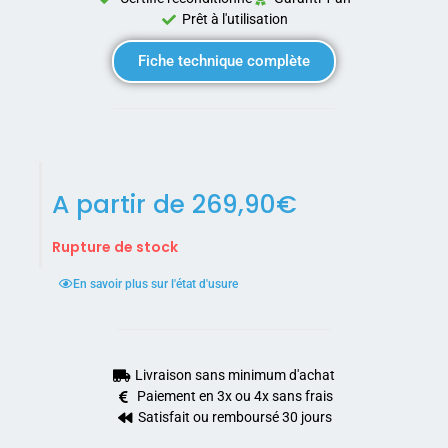
Prêt à l'utilisation
Fiche technique complète
A partir de
269,90
€
Rupture de stock
En savoir plus sur l'état d'usure
Livraison sans minimum d'achat
Paiement en 3x ou 4x sans frais
Satisfait ou remboursé 30 jours