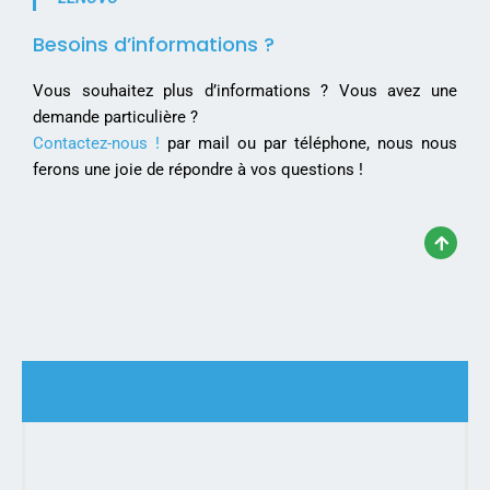
Besoins d’informations ?
Vous souhaitez plus d’informations ? Vous avez une
demande particulière ?
Contactez-nous !
par mail ou par téléphone, nous nous
ferons une joie de répondre à vos questions !