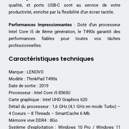
qualité, et ports USB-C sont au service de votre
productivité, enrichie par la flexibilité d’un écran tactile.
Performances Impressionnantes
: Doté d’un processeur
Intel Core i5 de 8ème génération, le T490s garantit des
performances fiables pour toutes vos tâches
professionnelles.
Caractéristiques techniques
Marque : LENOVO
Modèle : ThinkPad T490s
Date de sortie : 2019
Processeur : Intel Core i5 8365U
Carte graphique : Intel UHD Graphics 620
Détail du processeur : 1,6 GHz (4,1 GHz en mode Turbo) –
4 Coeurs – 8 Threads – SmartCache 6 Mb
Mémoire vive DDR4 : 8Go
Système d’exploitation : Windows 10 Pro / Windows 11