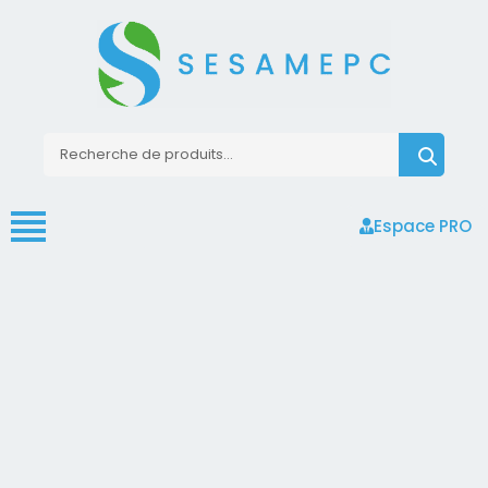
Espace PRO