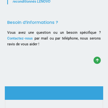
reconditionnés LENOVO
Besoin d’informations ?
Vous avez une question ou un besoin spécifique ?
Contactez-nous
par mail ou par téléphone, nous serons
ravis de vous aider !