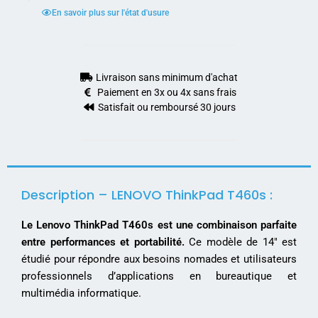
En savoir plus sur l'état d'usure
Livraison sans minimum d'achat
Paiement en 3x ou 4x sans frais
Satisfait ou remboursé 30 jours
Description – LENOVO ThinkPad T460s :
Le Lenovo ThinkPad T460s est une combinaison parfaite
entre performances et portabilité.
Ce modèle de 14″ est
étudié pour répondre aux besoins nomades et utilisateurs
professionnels d’applications en bureautique et
multimédia informatique.