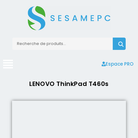
Espace PRO
LENOVO ThinkPad T460s