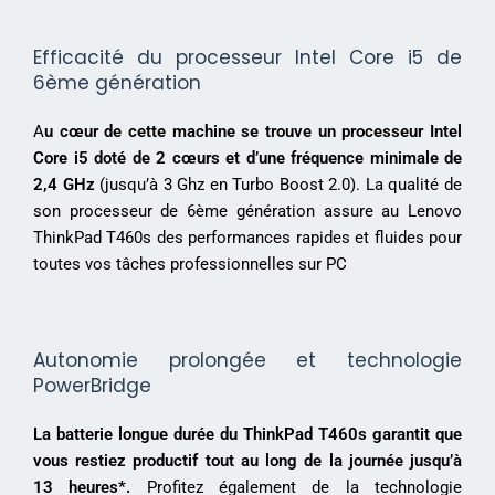
Efficacité du processeur Intel Core i5 de
6ème génération
A
u cœur de cette machine se trouve un processeur Intel
Core i5 doté de 2 cœurs et d’une fréquence minimale de
2,4 GHz
(jusqu’à 3 Ghz en Turbo Boost 2.0). La qualité de
son processeur de 6ème génération assure au Lenovo
ThinkPad T460s des performances rapides et fluides pour
toutes vos tâches professionnelles sur PC
Autonomie prolongée et technologie
PowerBridge
La batterie longue durée du ThinkPad T460s garantit que
vous restiez productif tout au long de la journée jusqu’à
13 heures*.
Profitez également de la technologie