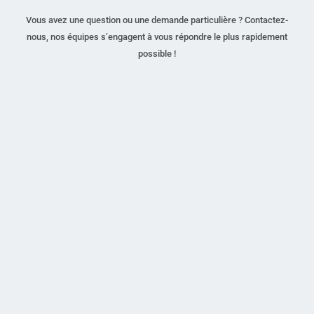
Vous avez une question ou une demande particulière ? Contactez-
nous, nos équipes s’engagent à vous répondre le plus rapidement
possible !