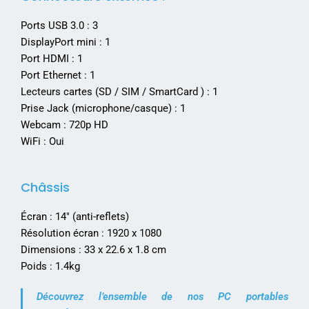
Ports USB 3.0 : 3
DisplayPort mini : 1
Port HDMI : 1
Port Ethernet : 1
Lecteurs cartes (SD / SIM / SmartCard ) : 1
Prise Jack (microphone/casque) : 1
Webcam : 720p HD
WiFi : Oui
Châssis
Écran : 14″ (anti-reflets)
Résolution écran : 1920 x 1080
Dimensions : 33 x 22.6 x 1.8 cm
Poids : 1.4kg
Découvrez l’ensemble de nos PC portables