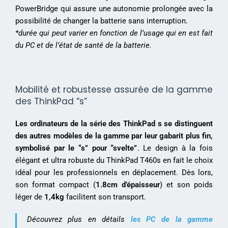
PowerBridge qui assure une autonomie prolongée avec la
possibilité de changer la batterie sans interruption.
*durée qui peut varier en fonction de l’usage qui en est fait
du PC et de l’état de santé de la batterie.
Mobilité et robustesse assurée de la gamme
des ThinkPad “s”
Les ordinateurs de la série des ThinkPad s se distinguent
des autres modèles de la gamme par leur gabarit plus fin,
symbolisé par le “s” pour “svelte”
. Le design à la fois
élégant et ultra robuste du ThinkPad T460s en fait le choix
idéal pour les professionnels en déplacement. Dès lors,
son format compact (
1.8cm d’épaisseur
) et son poids
léger de
1,4kg
facilitent son transport.
Découvrez plus en détails
les PC de la gamme