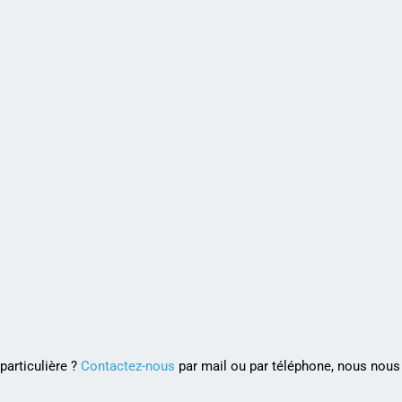
articulière ?
Contactez-nous
par mail ou par téléphone, nous nous 