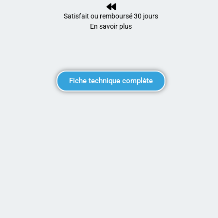
Satisfait ou remboursé 30 jours
En savoir plus
Fiche technique complète