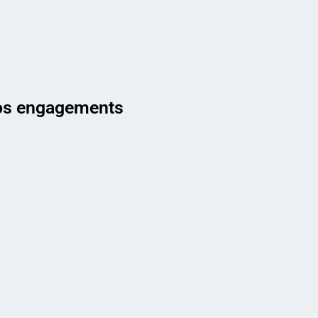
s engagements