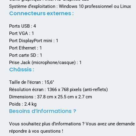
Système d’exploitation : Windows 10 professionnel ou Linux
Connecteurs externes :
Ports USB : 4
Port VGA : 1
Port DisplayPort mini : 1
Port Ethernet : 1
Port carte SD : 1
Prise Jack (microphone/casque) : 1
Châssis :
Taille de l’écran : 15,6″
Résolution écran : 1366 x 768 pixels (anti-reflets)
Dimensions : 37.8 cm x 25.5 cm x 2.7 cm
Poids : 2.4 kg
Besoins d’informations ?
Vous souhaitez plus d’informations ? Vous avez une demande p
répondre à vos questions !