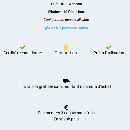
15.6″ HD – Webcam
Windows 10 Pro | Linux
Configuration personnalisable
Aide à la personnalisation
Certifié reconditionné
Garanti 1 an
Prêt à l'utilisation
Livraison gratuite sans montant minimum d'achat
Paiement en 3x ou 4x sans frais
En savoir plus