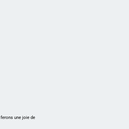
ferons une joie de