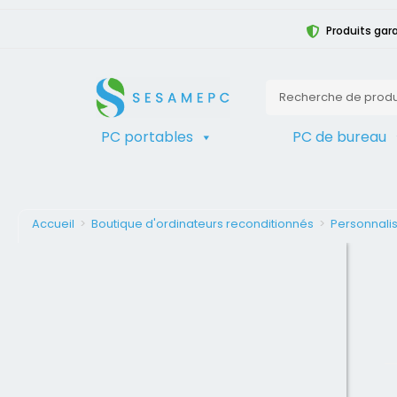
Produits gara
PC portables
PC de bureau
Accueil
>
Boutique d'ordinateurs reconditionnés
>
Personnalis