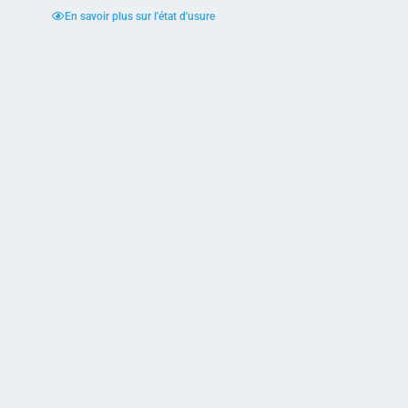
En savoir plus sur l'état d'usure