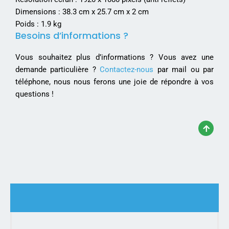
Dimensions : 38.3 cm x 25.7 cm x 2 cm
Poids : 1.9 kg
Besoins d’informations ?
Vous souhaitez plus d’informations ? Vous avez une
demande particulière ?
Contactez-nous
par mail ou par
téléphone, nous nous ferons une joie de répondre à vos
questions !