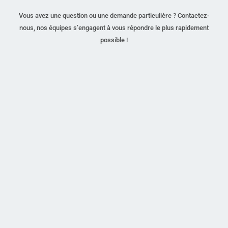
Vous avez une question ou une demande particulière ? Contactez-
nous, nos équipes s’engagent à vous répondre le plus rapidement
possible !