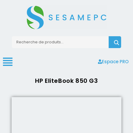
Espace PRO
HP EliteBook 850 G3