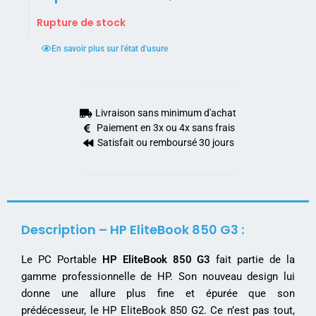
Rupture de stock
En savoir plus sur l'état d'usure
Livraison sans minimum d'achat
Paiement en 3x ou 4x sans frais
Satisfait ou remboursé 30 jours
Description – HP EliteBook 850 G3 :
Le PC Portable
HP EliteBook 850 G3
fait partie de la
gamme professionnelle de HP. Son nouveau design lui
donne une allure plus fine et épurée que son
prédécesseur, le HP EliteBook 850 G2. Ce n’est pas tout,