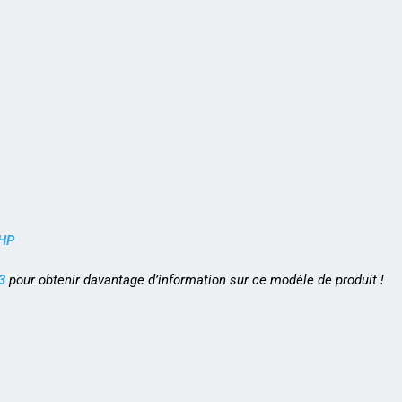
 HP
3
pour obtenir davantage d’information sur ce modèle de produit !