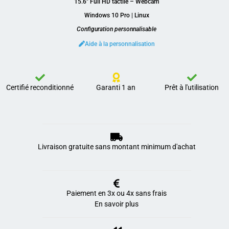
15.6″ Full HD tactile – Webcam
Windows 10 Pro | Linux
Configuration personnalisable
Aide à la personnalisation
Certifié reconditionné
Garanti 1 an
Prêt à l'utilisation
Livraison gratuite sans montant minimum d'achat
Paiement en 3x ou 4x sans frais
En savoir plus