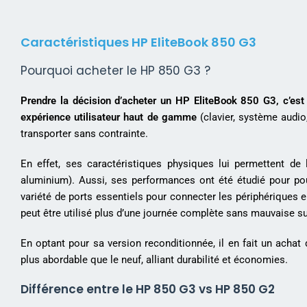
Caractéristiques HP EliteBook 850 G3
Pourquoi acheter le HP 850 G3 ?
Prendre la décision d’acheter un HP EliteBook 850 G3, c’est 
expérience utilisateur haut de gamme
(clavier, système audio
transporter sans contrainte.
En effet, ses caractéristiques physiques lui permettent d
aluminium). Aussi, ses performances ont été étudié pour pouv
variété de ports essentiels pour connecter les périphériques en
peut être utilisé plus d’une journée complète sans mauvaise su
En optant pour sa version reconditionnée, il en fait un achat d
plus abordable que le neuf, alliant durabilité et économies.
Différence entre le HP 850 G3 vs HP 850 G2