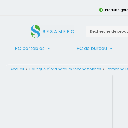
Produits gara
PC portables
PC de bureau
Accueil
>
Boutique d'ordinateurs reconditionnés
>
Personnalis