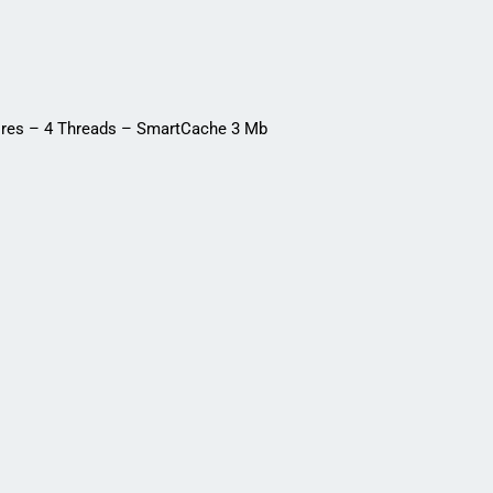
Cores – 4 Threads – SmartCache 3 Mb