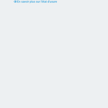
En savoir plus sur l'état d'usure