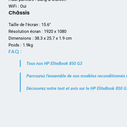
WiFi : Oui
Châssis
Taille de l’écran : 15.6″
Résolution écran : 1920 x 1080
Dimensions : 38.3 x 25.7 x 1.9 cm
Poids : 1.9kg
FAQ :
Tous nos HP EliteBook 850 G3
Parcourez l’ensemble de nos modèles reconditionnés
Découvrez notre test et avis sur le HP EliteBook 850 G