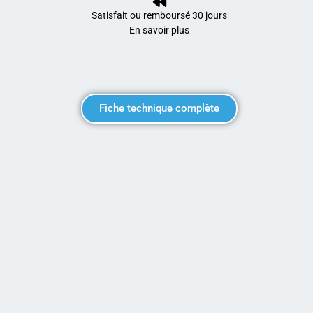
Satisfait ou remboursé 30 jours
En savoir plus
Fiche technique complète