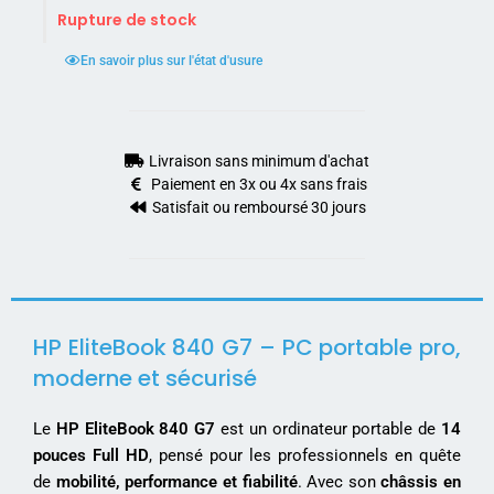
Rupture de stock
En savoir plus sur l'état d'usure
Livraison sans minimum d'achat
Paiement en 3x ou 4x sans frais
Satisfait ou remboursé 30 jours
HP EliteBook 840 G7 – PC portable pro,
moderne et sécurisé
Le
HP EliteBook 840 G7
est un ordinateur portable de
14
pouces Full HD
, pensé pour les professionnels en quête
de
mobilité, performance et fiabilité
. Avec son
châssis en