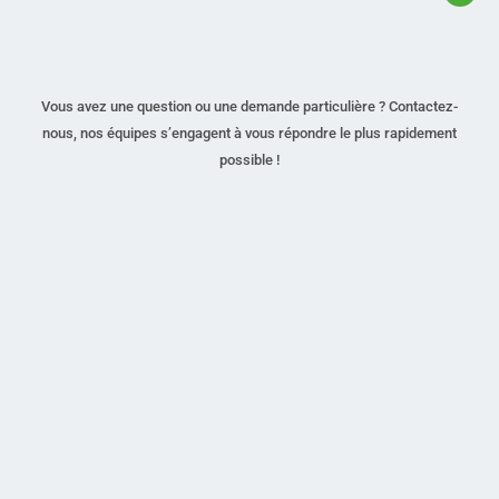
Vous avez une question ou une demande particulière ? Contactez-
nous, nos équipes s’engagent à vous répondre le plus rapidement
possible !