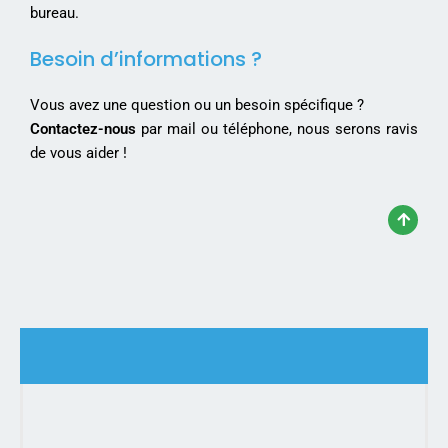
bureau.
Besoin d’informations ?
Vous avez une question ou un besoin spécifique ?
Contactez-nous
par mail ou téléphone, nous serons ravis
de vous aider !