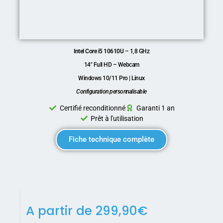
Intel Core i5 10610U
– 1,8 GHz
14″ Full HD – Webcam
Windows 10/11 Pro | Linux
Configuration personnalisable
Certifié reconditionné
Garanti 1 an
Prêt à l'utilisation
Fiche technique complète
A partir de
299,90
€