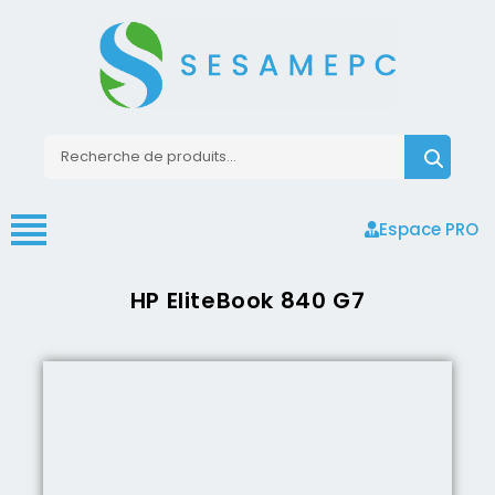
Espace PRO
HP EliteBook 840 G7