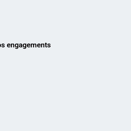
s engagements