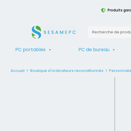
Produits gara
PC portables
PC de bureau
Accueil
>
Boutique d'ordinateurs reconditionnés
>
Personnalis