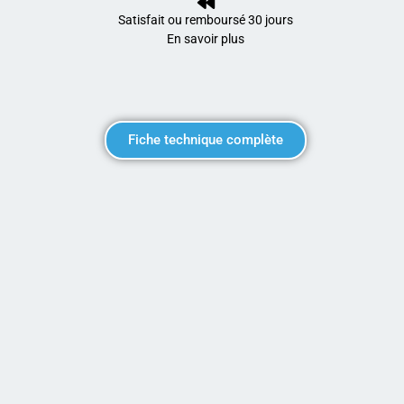
Satisfait ou remboursé 30 jours
En savoir plus
Fiche technique complète