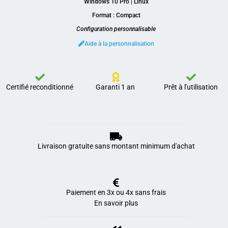
Windows 10 Pro | Linux
Format : Compact
Configuration personnalisable
Aide à la personnalisation
Certifié reconditionné
Garanti 1 an
Prêt à l'utilisation
Livraison gratuite sans montant minimum d'achat
Paiement en 3x ou 4x sans frais
En savoir plus