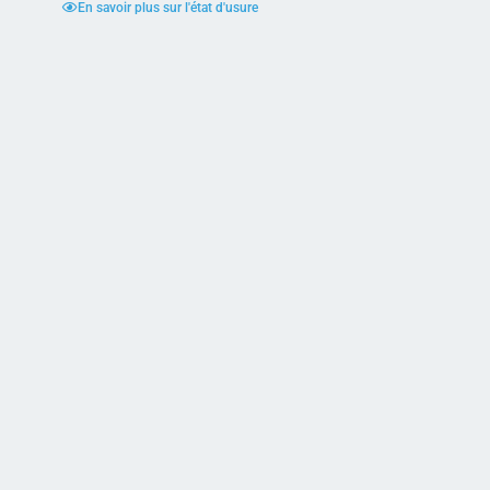
En savoir plus sur l'état d'usure