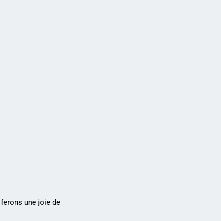
ferons une joie de