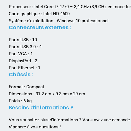
Processeur : Intel Core i7 4770 – 3,4 GHz (3,9 GHz en mode t
Carte graphique : Intel HD 4600
Système d’exploitation : Windows 10 professionnel
Connecteurs externes :
Ports USB : 10
Ports USB 3.0 : 4
Port VGA : 1
DisplayPort : 2
Port Ethernet : 1
Châssis :
Format : Compact
Dimensions : 31.2 cm x 9.3 cm x 29 cm
Poids : 6 kg
Besoins d’informations ?
Vous souhaitez plus d’informations ? Vous avez une demande p
répondre à vos questions !