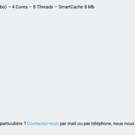
urbo) – 4 Cores – 8 Threads – SmartCache 8 Mb
articulière ?
Contactez-nous
par mail ou par téléphone, nous nous 