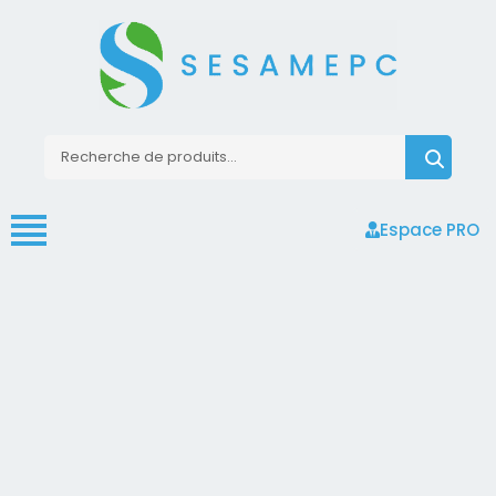
Espace PRO