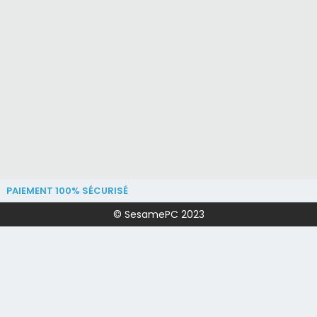
PAIEMENT 100% SÉCURISÉ
© SesamePC 2023