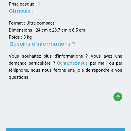
Prise casque : 1
Châssis :
Format : Ultra compact
Dimensions : 24 cm x 23.7 cm x 6.5 cm
Poids : 3 kg
Besoins d’informations ?
Vous souhaitez plus d’informations ? Vous avez une
demande particulière ?
Contactez-nous
par mail ou par
téléphone, nous nous ferons une joie de répondre à vos
questions !