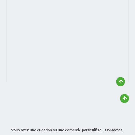
Vous avez une question ou une demande particulière ? Contactez-