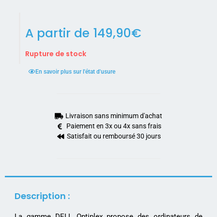
A partir de
149,90
€
Rupture de stock
En savoir plus sur l'état d'usure
Livraison sans minimum d'achat
Paiement en 3x ou 4x sans frais
Satisfait ou remboursé 30 jours
Description :
La gamme DELL Optiplex propose des ordinateurs de