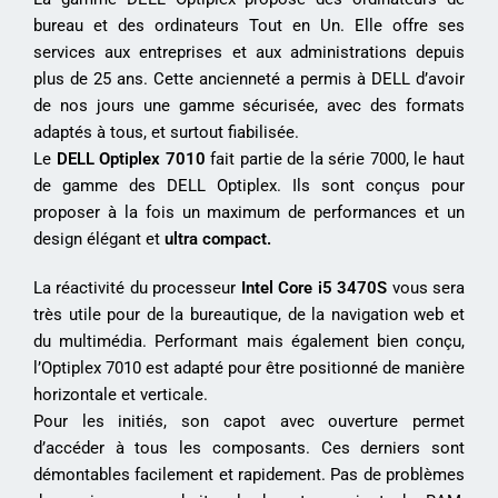
bureau et des ordinateurs Tout en Un. Elle offre ses
services aux entreprises et aux administrations depuis
plus de 25 ans. Cette ancienneté a permis à DELL d’avoir
de nos jours une gamme sécurisée, avec des formats
adaptés à tous, et surtout fiabilisée.
Le
DELL Optiplex 7010
fait partie de la série 7000, le haut
de gamme des DELL Optiplex. Ils sont conçus pour
proposer à la fois un maximum de performances et un
design élégant et
ultra compact.
La réactivité du processeur
Intel Core i5 3470S
vous sera
très utile pour de la bureautique, de la navigation web et
du multimédia. Performant mais également bien conçu,
l’Optiplex 7010 est adapté pour être positionné de manière
horizontale et verticale.
Pour les initiés, son capot avec ouverture permet
d’accéder à tous les composants. Ces derniers sont
démontables facilement et rapidement. Pas de problèmes