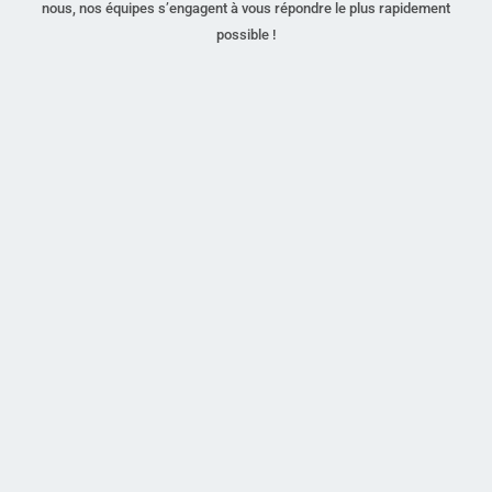
nous, nos équipes s’engagent à vous répondre le plus rapidement
possible !