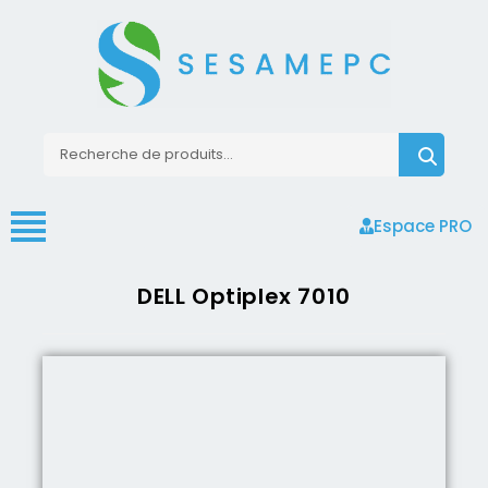
Espace PRO
DELL Optiplex 7010