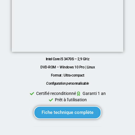
Intel Core i5 3470S
– 2,9 GHz
DVD-ROM – Windows 10 Pro | Linux
Format : Ultra-compact
Configuration personnalisable
Certifié reconditionné
Garanti 1 an
Prêt à l'utilisation
Fiche technique complète