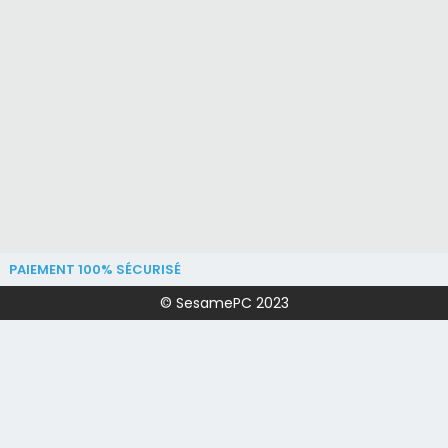
PAIEMENT 100% SÉCURISÉ
© SesamePC 2023