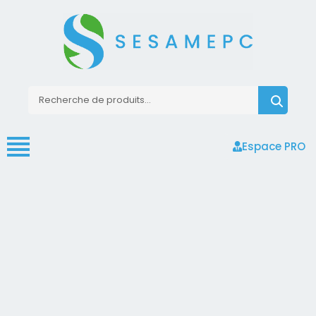
Espace PRO