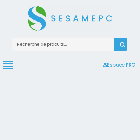
Espace PRO