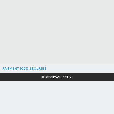
PAIEMENT 100% SÉCURISÉ
© SesamePC 2023