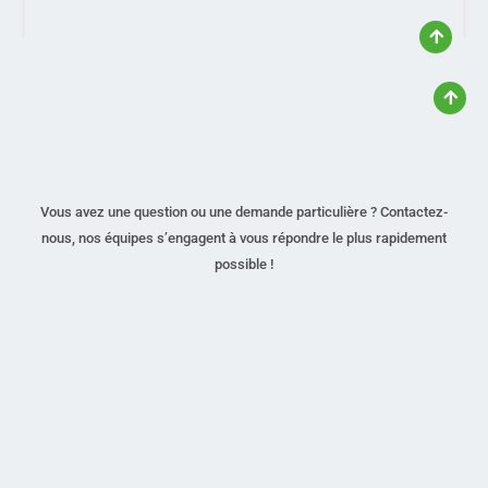
Vous avez une question ou une demande particulière ? Contactez-
nous, nos équipes s’engagent à vous répondre le plus rapidement
possible !