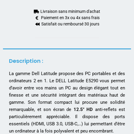
Livraison sans minimum d'achat
Paiement en 3x ou 4x sans frais
Satisfait ou remboursé 30 jours
Description :
La gamme Dell Latitude propose des PC portables et des
ordinateurs 2 en 1. Le DELL Latitude E5290 vous permet
d’avoir entre vos mains un PC au design élégant tout en
finesse et une sécurité intégrant des matériaux haut de
gamme. Son format compact lui procure une solidité
remarquable, et son écran de
12.5″ HD
anti-reflets est
particulièrement appréciable. Il dispose des ports
essentiels (HDMI, USB 3.0, USB-C,…) lui permettant d’être
un ordinateur à la fois polyvalent et peu encombrant.