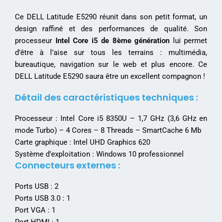
Ce DELL Latitude E5290 réunit dans son petit format, un
design raffiné et des performances de qualité. Son
processeur
Intel Core i5 de 8ème génération
lui permet
d’être à l’aise sur tous les terrains : multimédia,
bureautique, navigation sur le web et plus encore. Ce
DELL Latitude E5290 saura être un excellent compagnon !
Détail des caractéristiques techniques :
Processeur : Intel Core i5 8350U – 1,7 GHz (3,6 GHz en
mode Turbo) – 4 Cores – 8 Threads – SmartCache 6 Mb
Carte graphique : Intel UHD Graphics 620
Système d’exploitation : Windows 10 professionnel
Connecteurs externes :
Ports USB : 2
Ports USB 3.0 : 1
Port VGA : 1