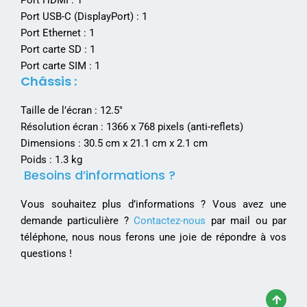
Port HDMI : 1
Port USB-C (DisplayPort) : 1
Port Ethernet : 1
Port carte SD : 1
Port carte SIM : 1
Châssis :
Taille de l’écran : 12.5″
Résolution écran : 1366 x 768 pixels (anti-reflets)
Dimensions : 30.5 cm x 21.1 cm x 2.1 cm
Poids : 1.3 kg
Besoins d’informations ?
Vous souhaitez plus d’informations ? Vous avez une
demande particulière ?
Contactez-nous
par mail ou par
téléphone, nous nous ferons une joie de répondre à vos
questions !