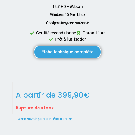
12.5″ HD – Webcam
Windows 10 Pro | Linux
Configuration personnalisable
Certifié reconditionné
Garanti 1 an
Prêt à l'utilisation
Fiche technique complète
A partir de
399,90
€
Rupture de stock
En savoir plus sur l'état d'usure