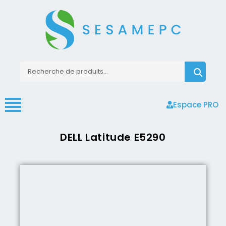
Espace PRO
DELL Latitude E5290