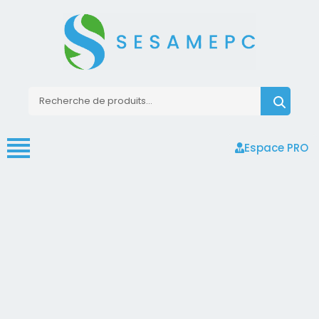
Espace PRO