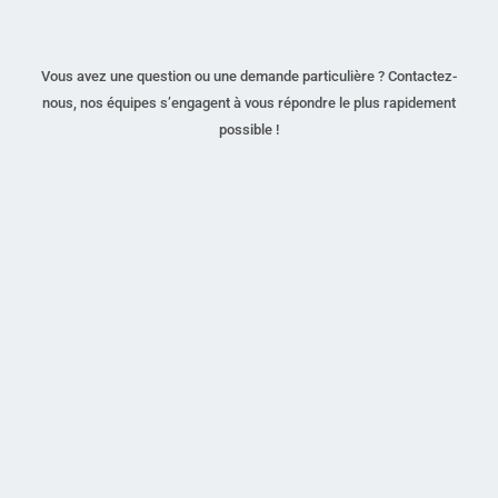
Vous avez une question ou une demande particulière ? Contactez-
nous, nos équipes s’engagent à vous répondre le plus rapidement
possible !