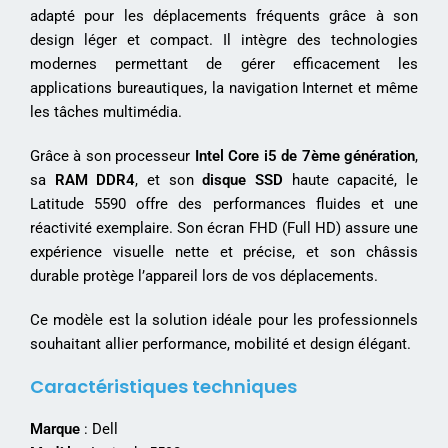
adapté pour les déplacements fréquents grâce à son
design léger et compact. Il intègre des technologies
modernes permettant de gérer efficacement les
applications bureautiques, la navigation Internet et même
les tâches multimédia.
Grâce à son processeur
Intel Core i5 de 7ème génération
,
sa
RAM DDR4
, et son
disque SSD
haute capacité, le
Latitude 5590 offre des performances fluides et une
réactivité exemplaire. Son écran FHD (Full HD) assure une
expérience visuelle nette et précise, et son châssis
durable protège l’appareil lors de vos déplacements.
Ce modèle est la solution idéale pour les professionnels
souhaitant allier performance, mobilité et design élégant.
Caractéristiques techniques
Marque
: Dell