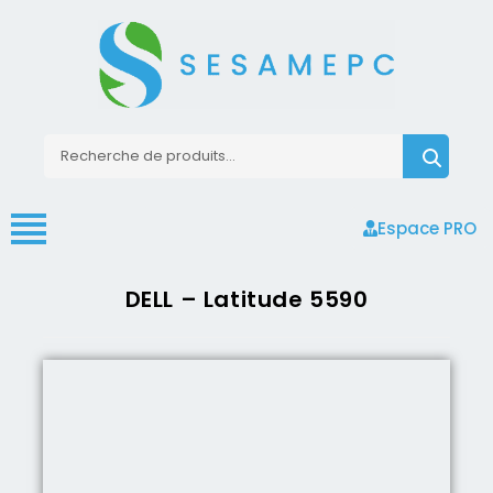
Espace PRO
DELL – Latitude 5590