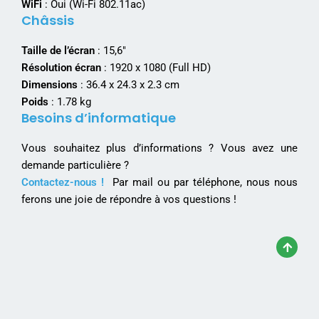
WiFi
: Oui (Wi-Fi 802.11ac)
Châssis
Taille de l’écran
: 15,6″
Résolution écran
: 1920 x 1080 (Full HD)
Dimensions
: 36.4 x 24.3 x 2.3 cm
Poids
: 1.78 kg
Besoins d’informatique
Vous souhaitez plus d’informations ? Vous avez une
demande particulière ?
Contactez-nous !
Par mail ou par téléphone, nous nous
ferons une joie de répondre à vos questions !