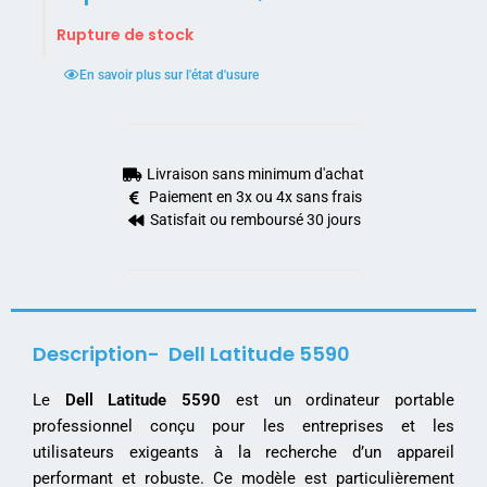
Rupture de stock
En savoir plus sur l'état d'usure
Livraison sans minimum d'achat
Paiement en 3x ou 4x sans frais
Satisfait ou remboursé 30 jours
Description- Dell Latitude 5590
Le
Dell Latitude 5590
est un ordinateur portable
professionnel conçu pour les entreprises et les
utilisateurs exigeants à la recherche d’un appareil
performant et robuste. Ce modèle est particulièrement