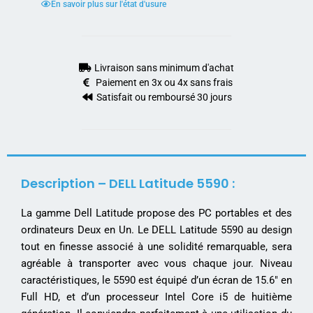
En savoir plus sur l'état d'usure
Livraison sans minimum d'achat
Paiement en 3x ou 4x sans frais
Satisfait ou remboursé 30 jours
Description – DELL Latitude 5590 :
La gamme Dell Latitude propose des PC portables et des
ordinateurs Deux en Un. Le DELL Latitude 5590 au design
tout en finesse associé à une solidité remarquable, sera
agréable à transporter avec vous chaque jour. Niveau
caractéristiques, le 5590 est équipé d’un écran de 15.6″ en
Full HD, et d’un processeur Intel Core i5 de huitième