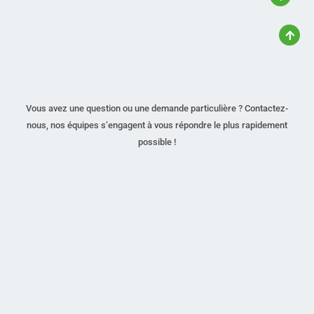
Vous avez une question ou une demande particulière ? Contactez-
nous, nos équipes s’engagent à vous répondre le plus rapidement
possible !