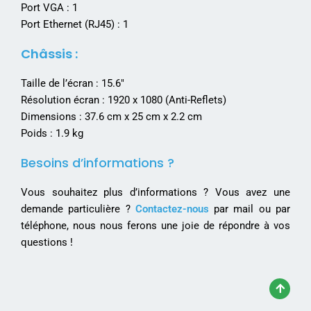
Port VGA : 1
Port Ethernet (RJ45) : 1
Châssis :
Taille de l’écran : 15.6″
Résolution écran : 1920 x 1080 (Anti-Reflets)
Dimensions : 37.6 cm x 25 cm x 2.2 cm
Poids : 1.9 kg
Besoins d’informations ?
Vous souhaitez plus d’informations ? Vous avez une
demande particulière ?
Contactez-nous
par mail ou par
téléphone, nous nous ferons une joie de répondre à vos
questions !