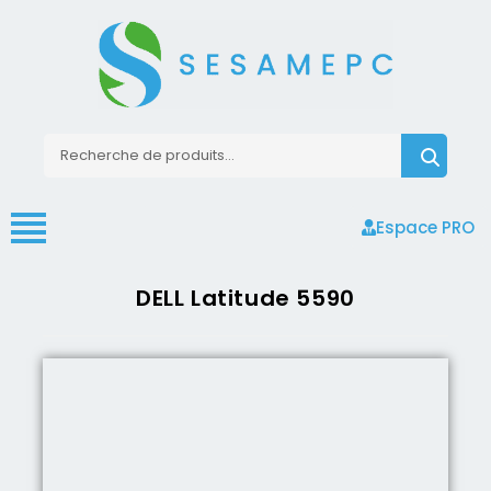
Espace PRO
DELL Latitude 5590