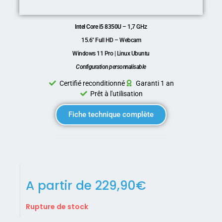
Intel Core i5 8350U
– 1,7 GHz
15.6″ Full HD – Webcam
Windows 11 Pro | Linux Ubuntu
Configuration personnalisable
Certifié reconditionné
Garanti 1 an
Prêt à l'utilisation
Fiche technique complète
A partir de
229,90
€
Rupture de stock