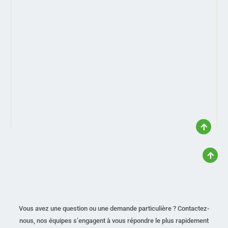
Vous avez une question ou une demande particulière ? Contactez-
nous, nos équipes s’engagent à vous répondre le plus rapidement