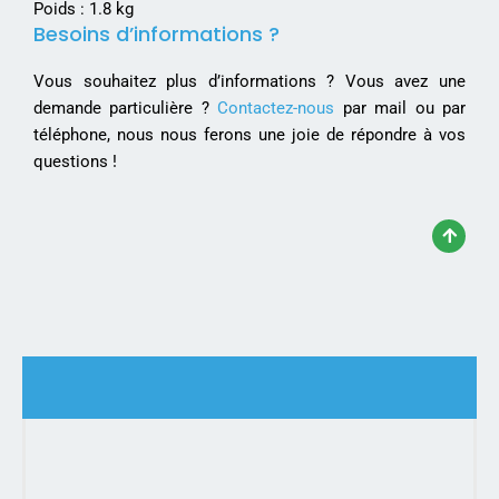
Poids : 1.8 kg
Besoins d’informations ?
Vous souhaitez plus d’informations ? Vous avez une
demande particulière ?
Contactez-nous
par mail ou par
téléphone, nous nous ferons une joie de répondre à vos
questions !