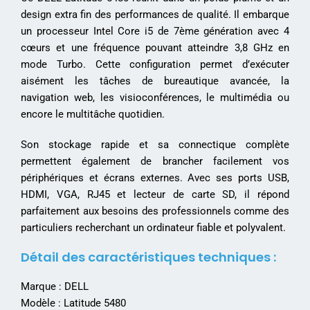
design extra fin des performances de qualité. Il embarque
un processeur Intel Core i5 de 7ème génération avec 4
cœurs et une fréquence pouvant atteindre 3,8 GHz en
mode Turbo. Cette configuration permet d’exécuter
aisément les tâches de bureautique avancée, la
navigation web, les visioconférences, le multimédia ou
encore le multitâche quotidien.
Son stockage rapide et sa connectique complète
permettent également de brancher facilement vos
périphériques et écrans externes. Avec ses ports USB,
HDMI, VGA, RJ45 et lecteur de carte SD, il répond
parfaitement aux besoins des professionnels comme des
particuliers recherchant un ordinateur fiable et polyvalent.
Détail des caractéristiques techniques :
Marque : DELL
Modèle : Latitude 5480