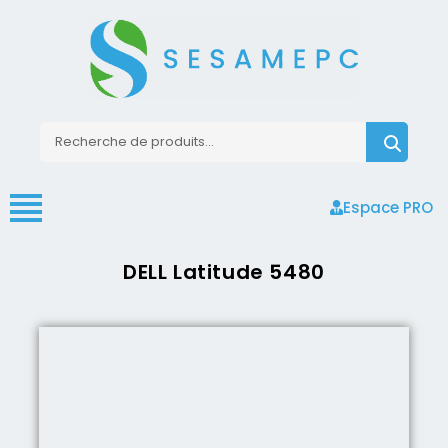
Espace PRO
DELL Latitude 5480