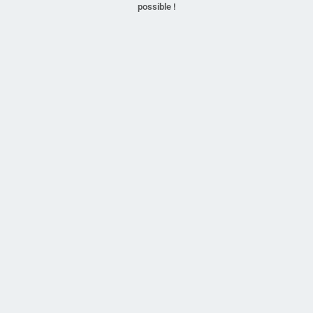
possible !