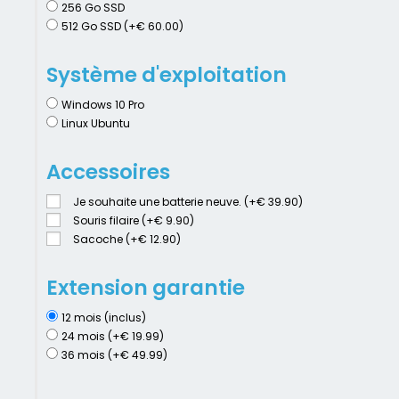
256 Go SSD
512 Go SSD (+€ 60.00)
Système d'exploitation
Windows 10 Pro
Linux Ubuntu
Accessoires
Je souhaite une batterie neuve. (+€ 39.90)
Souris filaire (+€ 9.90)
Sacoche (+€ 12.90)
Extension garantie
12 mois (inclus)
24 mois (+€ 19.99)
36 mois (+€ 49.99)