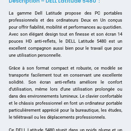
Description – DELL Latitude 5480 :
La gamme
Dell
Latitude propose des PC portables
professionnels et des ordinateurs Deux en Un conçus
pour offrir fiabilité, mobilité et performances au quotidien.
Avec son élégant design tout en finesse et son écran 14
pouces HD anti-reflets, le DELL Latitude 5480 est un
excellent compagnon aussi bien pour le travail que pour
une utilisation personnelle.
Grâce à son format compact et robuste, ce modèle se
transporte facilement tout en conservant une excellente
solidité. Son écran anti-reflets améliore le confort
d’utilisation, même lors d’une utilisation prolongée ou
dans des environnements lumineux. Le clavier confortable
et le châssis professionnel en font un ordinateur portable
particulièrement apprécié pour la bureautique, les études,
le télétravail ou les déplacements professionnels.
Ce DELL Latitude 5480 réunit dans un poids plume et un