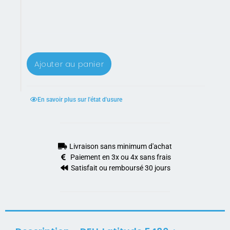
Ajouter au panier
En savoir plus sur l'état d'usure
Livraison sans minimum d'achat
Paiement en 3x ou 4x sans frais
Satisfait ou remboursé 30 jours