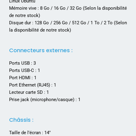
Linux Ubuntu
Mémoire vive : 8 Go / 16 Go / 32 Go (Selon la disponibilité
de notre stock)
Disque dur : 128 Go / 256 Go / 512 Go / 1 To / 2 To (Selon
la disponibilité de notre stock)
Connecteurs externes :
Ports USB : 3
Ports USB-C : 1
Port HDMI : 1
Port Ethernet (RJ45) : 1
Lecteur carte SD : 1
Prise jack (microphone/casque) : 1
Châssis :
Taille de l’écran : 14″