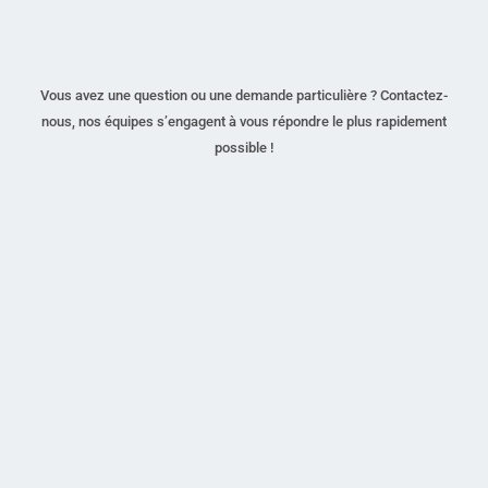
Vous avez une question ou une demande particulière ? Contactez-
nous, nos équipes s’engagent à vous répondre le plus rapidement
possible !