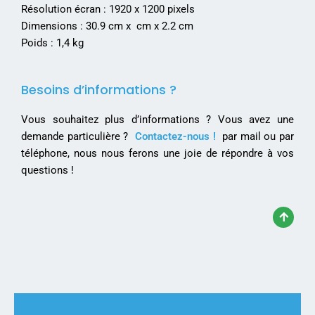
Résolution écran : 1920 x 1200 pixels
Dimensions : 30.9 cm x cm x 2.2 cm
Poids : 1,4 kg
Besoins d’informations ?
Vous souhaitez plus d’informations ? Vous avez une
demande particulière ?
Contactez-nous !
par mail ou par
téléphone, nous nous ferons une joie de répondre à vos
questions !