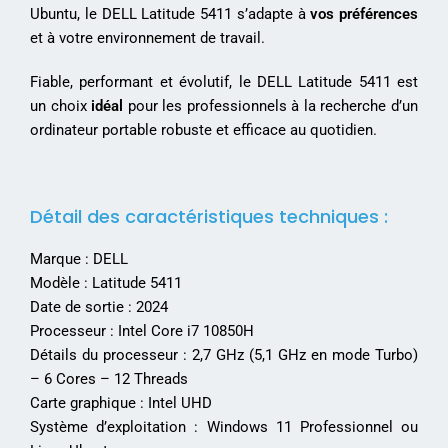
Ubuntu, le DELL Latitude 5411 s’adapte à
vos préférences
et à votre environnement de travail.
Fiable, performant et évolutif, le DELL Latitude 5411 est
un choix
idéal
pour les professionnels à la recherche d’un
ordinateur portable robuste et efficace au quotidien
.
Détail des caractéristiques techniques :
Marque : DELL
Modèle : Latitude 5411
Date de sortie : 2024
Processeur : Intel Core i7 10850H
Détails du processeur : 2,7 GHz (5,1 GHz en mode Turbo)
– 6 Cores – 12 Threads
Carte graphique : Intel UHD
Système d’exploitation : Windows 11 Professionnel ou