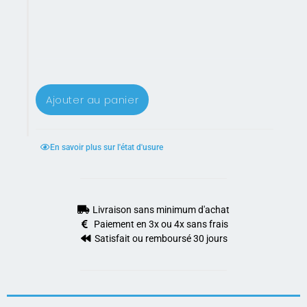
Ajouter au panier
En savoir plus sur l'état d'usure
Livraison sans minimum d'achat
Paiement en 3x ou 4x sans frais
Satisfait ou remboursé 30 jours