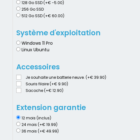
128 Go SSD (+€ -5.00)
256 Go SSD
512 Go SSD (+€ 60.00)
Système d'exploitation
Windows 11 Pro
Linux Ubuntu
Accessoires
Je souhaite une batterie neuve. (+€ 39.90)
Souris filaire (+€ 9.90)
Sacoche (+€ 12.90)
Extension garantie
12 mois (inclus)
24 mois (+€ 19.99)
36 mois (+€ 49.99)