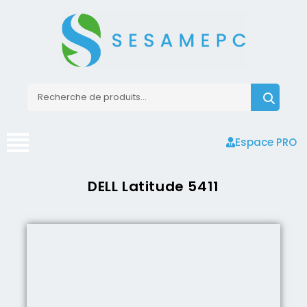
Espace PRO
DELL Latitude 5411