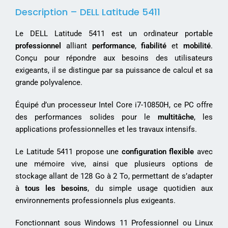
Description – DELL Latitude 5411
Le DELL Latitude 5411 est un ordinateur portable
professionnel
alliant
performance
,
fiabilité
et
mobilité
.
Conçu pour répondre aux besoins des utilisateurs
exigeants, il se distingue par sa puissance de calcul et sa
grande polyvalence.
Équipé d’un processeur Intel Core i7-10850H, ce PC offre
des performances solides pour le
multitâche
, les
applications professionnelles et les travaux intensifs.
Le Latitude 5411 propose une
configuration flexible
avec
une mémoire vive, ainsi que plusieurs options de
stockage allant de 128 Go à 2 To, permettant de s’adapter
à
tous les besoins
, du simple usage quotidien aux
environnements professionnels plus exigeants.
Fonctionnant sous Windows 11 Professionnel ou Linux