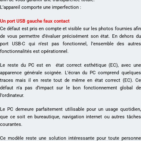
L’appareil comporte une imperfection :
Un port USB gauche faux contact
Ce défaut est pris en compte et visible sur les photos fournies afin
de vous permettre d’évaluer précisément son état. En dehors du
port USB-C qui n’est pas fonctionnel, l’ensemble des autres
fonctionnalités est opérationnel.
Le reste du PC est en état correct esthétique (EC), avec une
apparence générale soignée. L’écran du PC comprend quelques
traces mais il en reste tout de même en état correct (EC). Ce
défaut n’a pas d’impact sur le bon fonctionnement global de
l’ordinateur.
Le PC demeure parfaitement utilisable pour un usage quotidien,
que ce soit en bureautique, navigation internet ou autres tâches
courantes.
Ce modèle reste une solution intéressante pour toute personne