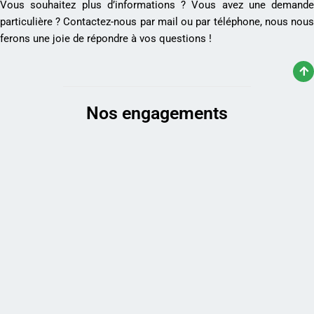
Vous souhaitez plus d’informations ? Vous avez une demande
particulière ? Contactez-nous par mail ou par téléphone, nous nous
ferons une joie de répondre à vos questions !
Nos engagements