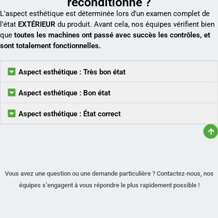
reconditionné ?
L’aspect esthétique est déterminée lors d’un examen complet de
l’état
EXTÉRIEUR
du produit. Avant cela, nos équipes vérifient bien
que
toutes les machines ont passé avec succès les contrôles, et
sont totalement fonctionnelles.
Aspect esthétique : Très bon état
Aspect esthétique : Bon état
Aspect esthétique : État correct
Vous avez une question ou une demande particulière ? Contactez-nous, nos
équipes s’engagent à vous répondre le plus rapidement possible !