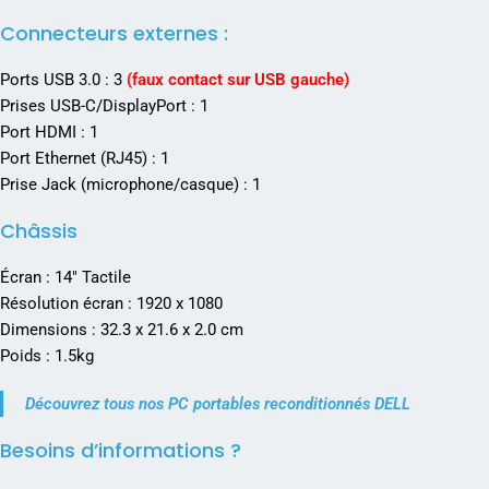
Connecteurs externes :
Ports USB 3.0 : 3
(faux contact sur USB gauche)
Prises USB-C/DisplayPort : 1
Port HDMI : 1
Port Ethernet (RJ45) : 1
Prise Jack (microphone/casque) : 1
Châssis
Écran : 14″ Tactile
Résolution écran : 1920 x 1080
Dimensions : 32.3 x 21.6 x 2.0 cm
Poids : 1.5kg
Découvrez tous nos PC portables reconditionnés DELL
Besoins d’informations ?