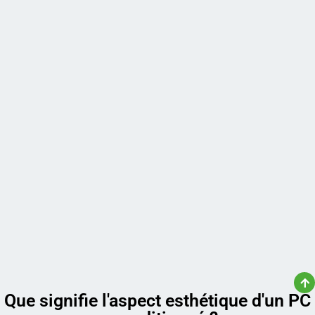
Que signifie l'aspect esthétique d'un PC