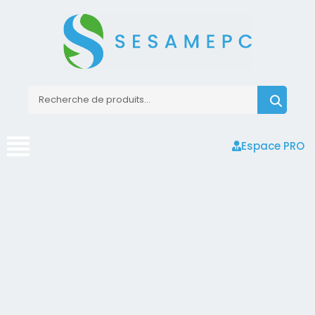
Espace PRO