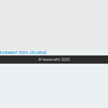
PAIEMENT 100% SÉCURISÉ
© SesamePC 2023