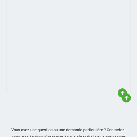
Vous avez une question ou une demande particulière ? Contactez-