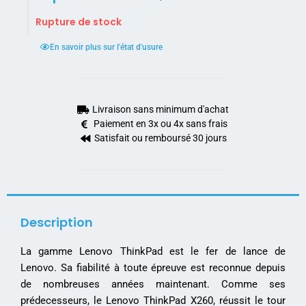
Rupture de stock
En savoir plus sur l'état d'usure
Livraison sans minimum d'achat
Paiement en 3x ou 4x sans frais
Satisfait ou remboursé 30 jours
Description
La gamme Lenovo ThinkPad est le fer de lance de
Lenovo. Sa fiabilité à toute épreuve est reconnue depuis
de nombreuses années maintenant. Comme ses
prédecesseurs, le Lenovo ThinkPad X260, réussit le tour