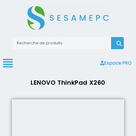
Espace PRO
LENOVO ThinkPad X260