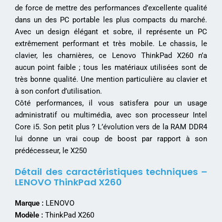
de force de mettre des performances d’excellente qualité
dans un des PC portable les plus compacts du marché.
Avec un design élégant et sobre, il représente un PC
extrêmement performant et très mobile. Le chassis, le
clavier, les charnières, ce Lenovo ThinkPad X260 n’a
aucun point faible ; tous les matériaux utilisées sont de
très bonne qualité. Une mention particulière au clavier et
à son confort d’utilisation.
Côté performances, il vous satisfera pour un usage
administratif ou multimédia, avec son processeur Intel
Core i5. Son petit plus ? L’évolution vers de la RAM DDR4
lui donne un vrai coup de boost par rapport à son
prédécesseur, le X250
Détail des caractéristiques techniques –
LENOVO ThinkPad X260
Marque :
LENOVO
Modèle :
ThinkPad X260