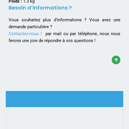
Poids :
1.3 kg
Besoin d’informations ?
Vous souhaitez plus d’informations ? Vous avez une
demande particulière ?
Contactez-nous !
par mail ou par téléphone, nous nous
ferons une joie de répondre à vos questions !