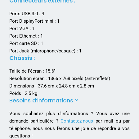
Connecteurs externes :
Ports USB 3.0 : 4
Port DisplayPort mini : 1
Port VGA : 1
Port Ethernet : 1
Port carte SD : 1
Port Jack (microphone/casque) : 1
Châssis :
Taille de l’écran : 15.6″
Résolution écran : 1366 x 768 pixels (anti-reflets)
Dimensions : 37.6 cm x 24.8 cm x 2.8 cm
Poids : 2.5 kg
Besoins d’informations ?
Vous souhaitez plus d’informations ? Vous avez une
demande particulière ?
Contactez-nous
par mail ou par
téléphone, nous nous ferons une joie de répondre à vos
questions !