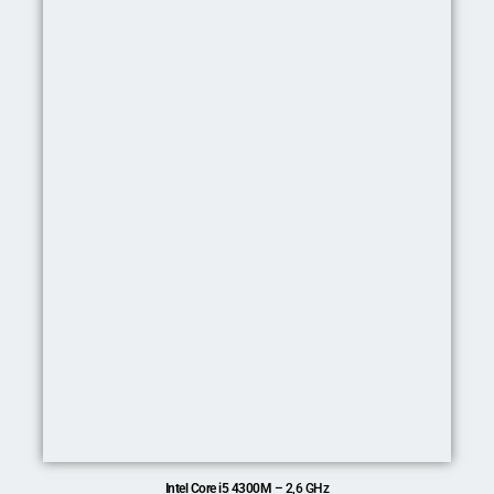
Intel Core i5 4300M
– 2,6 GHz