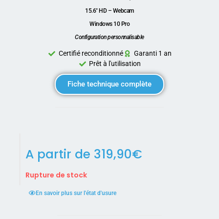
15.6″ HD – Webcam
Windows 10 Pro
Configuration personnalisable
Certifié reconditionné
Garanti 1 an
Prêt à l'utilisation
Fiche technique complète
A partir de
319,90
€
Rupture de stock
En savoir plus sur l'état d'usure