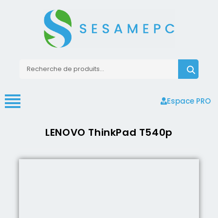
Espace PRO
LENOVO ThinkPad T540p