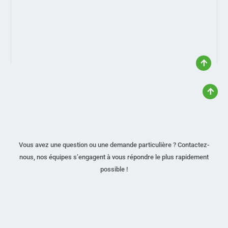
Vous avez une question ou une demande particulière ? Contactez-
nous, nos équipes s’engagent à vous répondre le plus rapidement
possible !