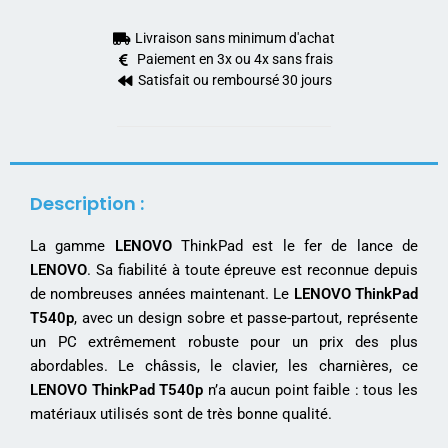
Livraison sans minimum d'achat
Paiement en 3x ou 4x sans frais
Satisfait ou remboursé 30 jours
Description :
La gamme
LENOVO
ThinkPad est le fer de lance de
LENOVO
. Sa fiabilité à toute épreuve est reconnue depuis
de nombreuses années maintenant. Le
LENOVO ThinkPad
T540p
, avec un design sobre et passe-partout, représente
un PC extrêmement robuste pour un prix des plus
abordables. Le châssis, le clavier, les charnières, ce
LENOVO ThinkPad T540p
n’a aucun point faible : tous les
matériaux utilisés sont de très bonne qualité.