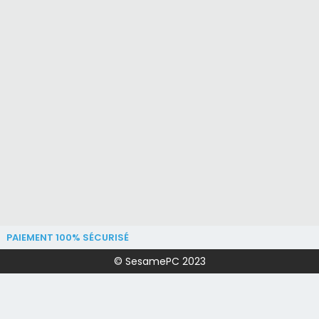
PAIEMENT 100% SÉCURISÉ
© SesamePC 2023