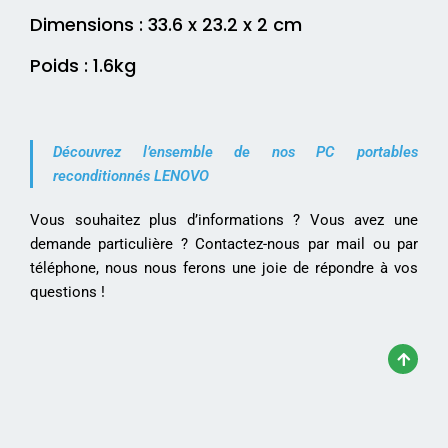
Dimensions : 33.6 x 23.2 x 2 cm
Poids : 1.6kg
Découvrez l’ensemble de nos PC portables
reconditionnés LENOVO
Vous souhaitez plus d’informations ? Vous avez une
demande particulière ? Contactez-nous par mail ou par
téléphone, nous nous ferons une joie de répondre à vos
questions !