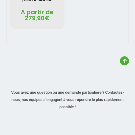
A partir de
279,90
€
Vous avez une question ou une demande particulière ? Contactez-
nous, nos équipes s’engagent à vous répondre le plus rapidement
possible !