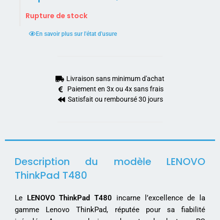
Rupture de stock
En savoir plus sur l'état d'usure
Livraison sans minimum d'achat
Paiement en 3x ou 4x sans frais
Satisfait ou remboursé 30 jours
Description du modèle LENOVO
ThinkPad T480
Le
LENOVO ThinkPad T480
incarne l’excellence de la
gamme Lenovo ThinkPad, réputée pour sa fiabilité