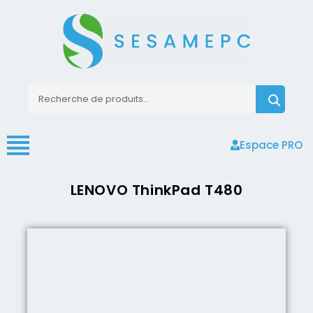
Espace PRO
LENOVO ThinkPad T480