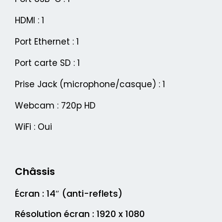
HDMI : 1
Port Ethernet : 1
Port carte SD : 1
Prise Jack (microphone/casque) : 1
Webcam : 720p HD
WiFi : Oui
Châssis
Écran : 14″ (anti-reflets)
Résolution écran : 1920 x 1080