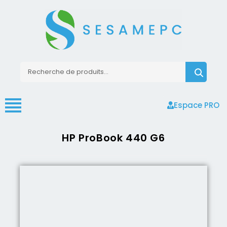
Espace PRO
HP ProBook 440 G6