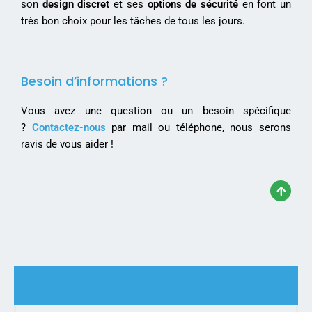
son
design discret
et ses
options de sécurité
en font un
très bon choix pour les tâches de tous les jours.
Besoin d’informations ?
Vous avez une question ou un besoin spécifique
?
Contactez-nous
par mail ou téléphone, nous serons
ravis de vous aider !