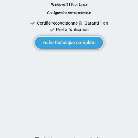
Windows 11 Pro | Linux
Configuration personnalisable
Certifié reconditionné
Garanti 1 an
Prêt à l'utilisation
Fiche technique complète