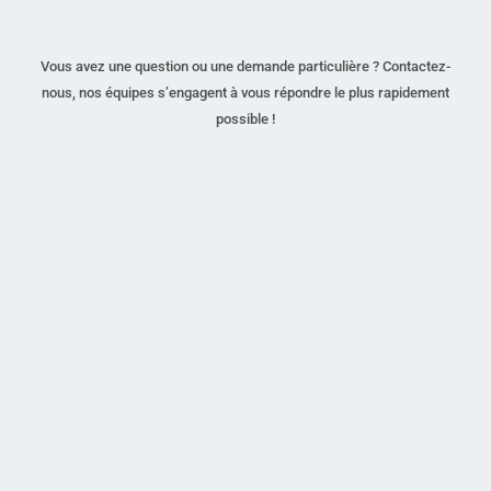
Vous avez une question ou une demande particulière ? Contactez-
nous, nos équipes s’engagent à vous répondre le plus rapidement
possible !