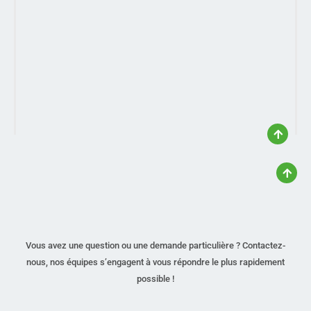
Vous avez une question ou une demande particulière ? Contactez-
nous, nos équipes s’engagent à vous répondre le plus rapidement
possible !