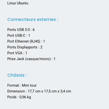
Linux Ubuntu
Connecteurs externes :
Ports USB 3.0 : 6
Port USB-C : 1
Port Ethernet (RJ45) : 1
Ports Displayports : 2
Port VGA : 1
Prise Jack (casque/micro) : 1
Châssis :
Format : Mini tour
Dimension : 17,7 cm x 17,5 cm x 3,4 cm
Poids : 0,96 kg