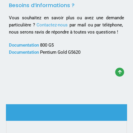
Besoins d’informations ?
Vous souhaitez en savoir plus ou avez une demande
particulière ?
Contactez-nous
par mail ou par téléphone,
nous serons ravis de répondre à toutes vos questions !
Documentation
800 G5
Documentation
Pentium Gold G5620