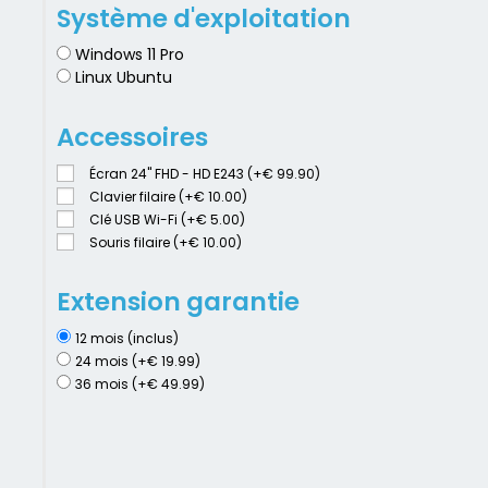
Système d'exploitation
Windows 11 Pro
Linux Ubuntu
Accessoires
Écran 24" FHD - HD E243 (+€ 99.90)
Clavier filaire (+€ 10.00)
Clé USB Wi-Fi (+€ 5.00)
Souris filaire (+€ 10.00)
Extension garantie
12 mois (inclus)
24 mois (+€ 19.99)
36 mois (+€ 49.99)