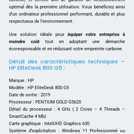
optimal dès la première utilisation. Vous bénéficiez ainsi
d’un ordinateur professionnel performant, durable et plus
respectueux de l’environnement.
Une solution idéale pour
équiper votre entreprise à
moindre coût
tout en adoptant une démarche
écoresponsable et en réduisant votre empreinte carbone.
Détail des caractéristiques techniques –
HP EliteDesk 800 G5 :
Marque :
HP
Modèle :
HP EliteDesk 800 G5
Date de sortie : 2019
Processeur :
PENTIUM GOLD G5620
Détail du processeur : 4 GHz ( 2 Cores – 4 Threads –
SmartCache 4 Mb)
Carte graphique : IntelUHD Graphics 630
Système d’exploitation : Windows 11 Professionnel ou