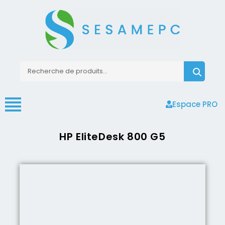
Espace PRO
HP EliteDesk 800 G5