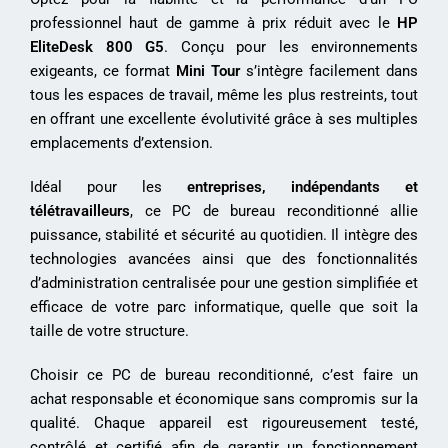
professionnel haut de gamme à prix réduit avec le
HP
EliteDesk 800 G5
. Conçu pour les environnements
exigeants, ce format
Mini Tour
s’intègre facilement dans
tous les espaces de travail, même les plus restreints, tout
en offrant une excellente évolutivité grâce à ses multiples
emplacements d’extension.
Idéal pour les
entreprises, indépendants et
télétravailleurs
, ce PC de bureau reconditionné allie
puissance, stabilité et sécurité au quotidien. Il intègre des
technologies avancées ainsi que des fonctionnalités
d’administration centralisée pour une gestion simplifiée et
efficace de votre parc informatique, quelle que soit la
taille de votre structure.
Choisir ce PC de bureau reconditionné, c’est faire un
achat responsable et économique sans compromis sur la
qualité. Chaque appareil est rigoureusement testé,
contrôlé et certifié afin de garantir un fonctionnement