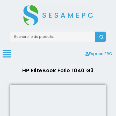
Espace PRO
HP EliteBook Folio 1040 G3