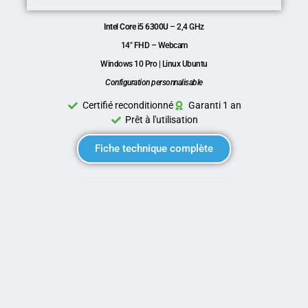
Intel Core i5 6300U
– 2,4 GHz
14″ FHD – Webcam
Windows 10 Pro | Linux Ubuntu
Configuration personnalisable
Certifié reconditionné
Garanti 1 an
Prêt à l'utilisation
Fiche technique complète