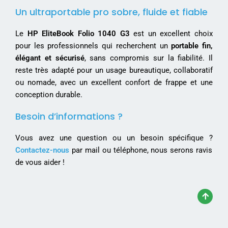
Un ultraportable pro sobre, fluide et fiable
Le
HP EliteBook Folio 1040 G3
est un excellent choix
pour les professionnels qui recherchent un
portable fin,
élégant et sécurisé
, sans compromis sur la fiabilité. Il
reste très adapté pour un usage bureautique, collaboratif
ou nomade, avec un excellent confort de frappe et une
conception durable.
Besoin d’informations ?
Vous avez une question ou un besoin spécifique ?
Contactez-nous
par mail ou téléphone, nous serons ravis
de vous aider !