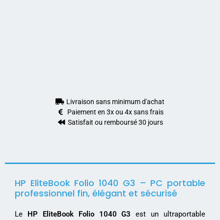
Livraison sans minimum d'achat
Paiement en 3x ou 4x sans frais
Satisfait ou remboursé 30 jours
HP EliteBook Folio 1040 G3 – PC portable
professionnel fin, élégant et sécurisé
Le
HP EliteBook Folio 1040 G3
est un ultraportable