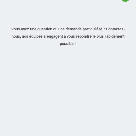
Vous avez une question ou une demande particulière ? Contactez-
nous, nos équipes s’engagent à vous répondre le plus rapidement
possible !