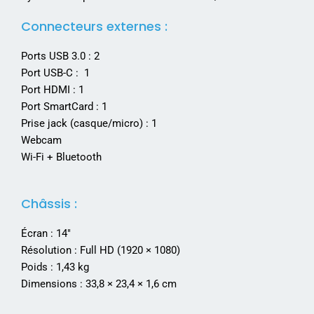
Connecteurs externes :
Ports USB 3.0 : 2
Port USB-C : 1
Port HDMI : 1
Port SmartCard : 1
Prise jack (casque/micro) : 1
Webcam
Wi-Fi + Bluetooth
Châssis :
Écran : 14″
Résolution : Full HD (1920 × 1080)
Poids : 1,43 kg
Dimensions : 33,8 × 23,4 × 1,6 cm